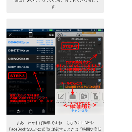
『画面』をいじくっていたら、何でもできる感じで
す。
まあ、わかれば簡単ですね。ちなみにLINEや
FaceBookなんかに送信(自慢)するときは「時間や高低