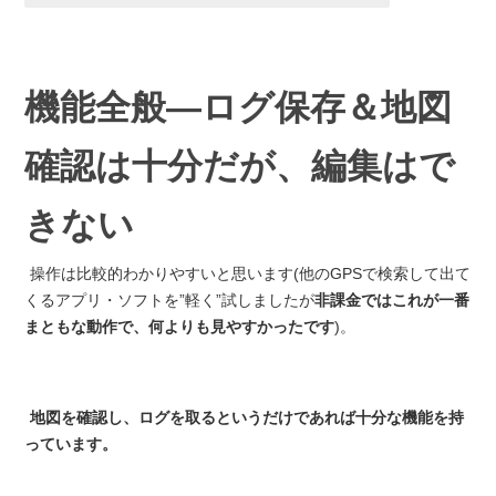
機能全般―ログ保存＆地図
確認は十分だが、編集はで
きない
操作は比較的わかりやすいと思います(他のGPSで検索して出て
くるアプリ・ソフトを”軽く”試しましたが
非課金ではこれが一番
まともな動作で、何よりも見やすかったです
)。
地図を確認し、ログを取るというだけであれば十分な機能を持
っています。