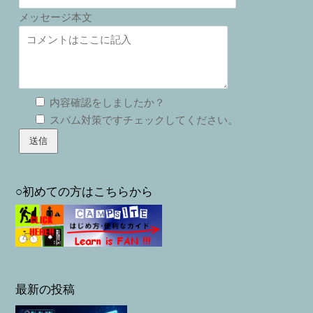
メッセージ本文
内容確認をしましたか？
スパム対策ですチェックしてください。
○初めての方はこちらから
最新の投稿