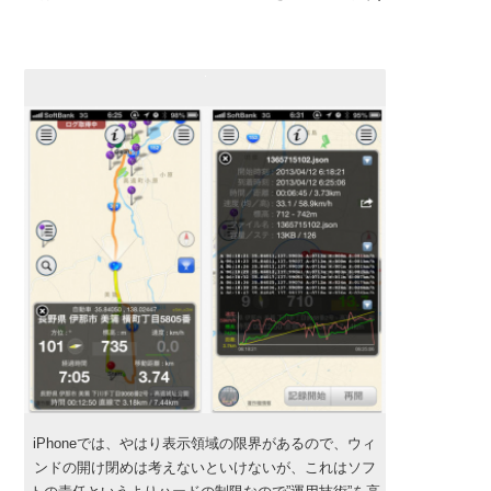
iPhoneでは、やはり表示領域の限界があるので、ウィ
ンドの開け閉めは考えないといけないが、これはソフ