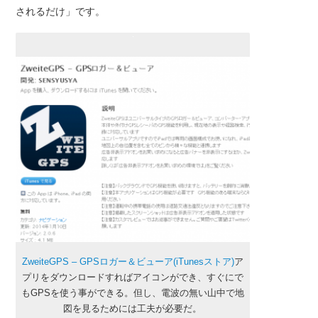
されるだけ」です。
ZweiteGPS – GPSロガー＆ビューア(iTunesストア)
ア
プリをダウンロードすればアイコンができ、すぐにで
もGPSを使う事ができる。但し、電波の無い山中で地
図を見るためには工夫が必要だ。