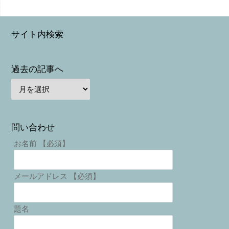
サイト内検索
過去の記事へ
問い合わせ
お名前 【必須】
メールアドレス 【必須】
題名