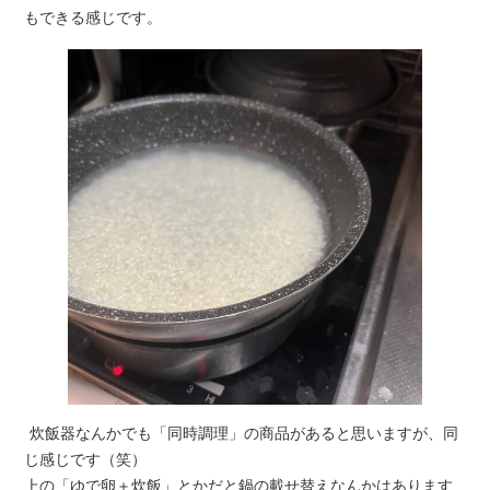
もできる感じです。
炊飯器なんかでも「同時調理」の商品があると思いますが、同
じ感じです（笑）
上の「ゆで卵＋炊飯」とかだと鍋の載せ替えなんかはあります