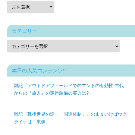
カテゴリー
本日の人気コンテンツ!!
雑記「アウトドアフィールドでのマントの有効性-古代
からの『旅人』の定番装備の実力は?」
雑記「戦後世界の話」「国連体制」このままいけばウク
ライナは「東側」