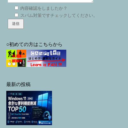
内容確認をしましたか？
スパム対策ですチェックしてください。
○初めての方はこちらから
最新の投稿