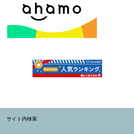
サイト内検索