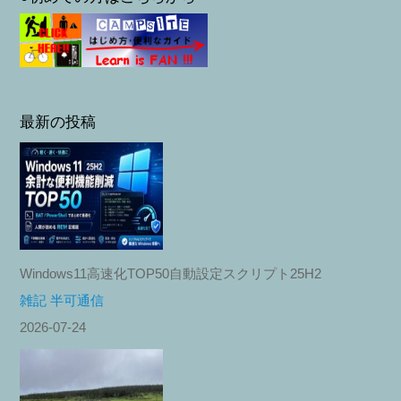
最新の投稿
Windows11高速化TOP50自動設定スクリプト25H2
雑記 半可通信
2026-07-24