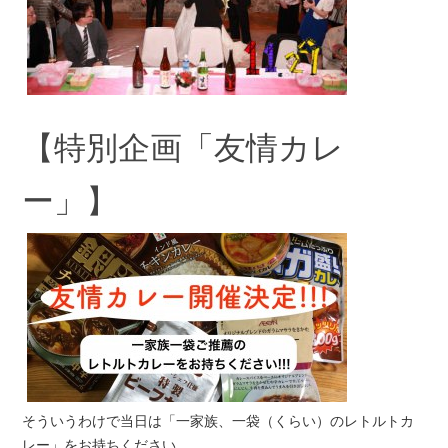
【特別企画「友情カレ
ー」】
そういうわけで当日は「一家族、一袋（くらい）のレトルトカ
レー」をお持ちください。