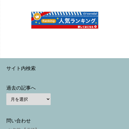
サイト内検索
過去の記事へ
問い合わせ