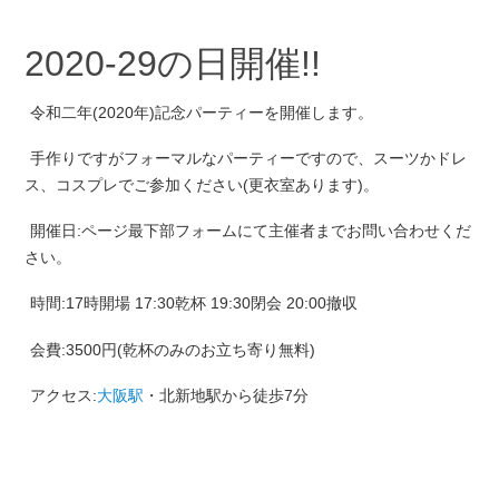
2020-29の日開催!!
令和二年(2020年)記念パーティーを開催します。
手作りですがフォーマルなパーティーですので、スーツかドレ
ス、コスプレでご参加ください(更衣室あります)。
開催日:ページ最下部フォームにて主催者までお問い合わせくだ
さい。
時間:17時開場 17:30乾杯 19:30閉会 20:00撤収
会費:3500円(乾杯のみのお立ち寄り無料)
アクセス:
大阪駅
・北新地駅から徒歩7分