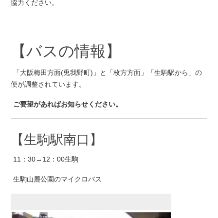
協力ください。
【バスの情報】
「大阪梅田方面(兎我野町)」と「枚方方面」「生駒駅から」の
便が調整されています。
ご要望があればお知らせください。
【生駒駅南口】
11：30→12：00生駒
生駒山麓公園のマイクロバス