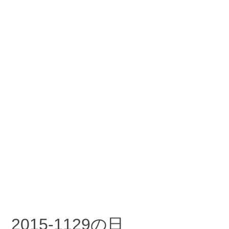
2015-1129の日