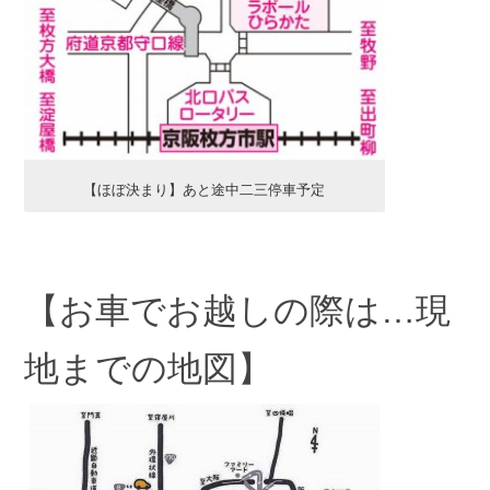
【ほぼ決まり】あと途中二三停車予定
【お車でお越しの際は…現
地までの地図】