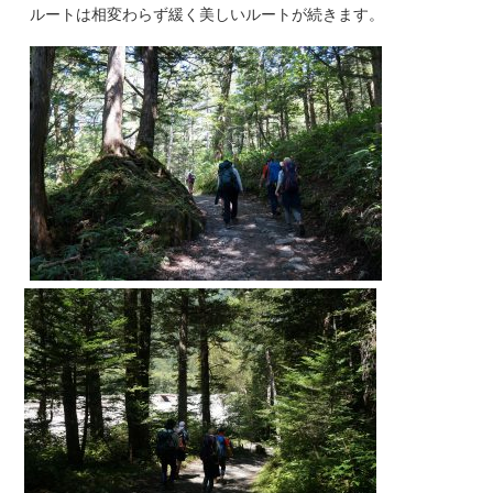
ルートは相変わらず緩く美しいルートが続きます。