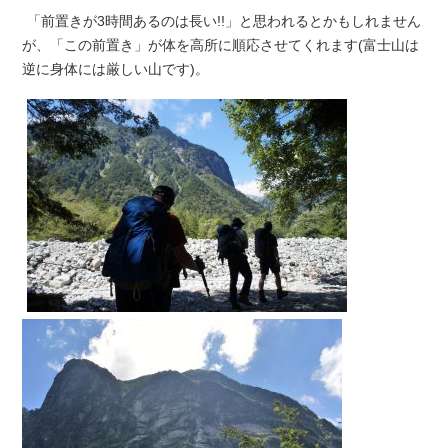
「前置きが3時間あるのは長い!!」と思われるとかもしれません
が、「この前置き」が体を高所に順応させてくれます(富士山は
逆に身体には厳しい山です)。