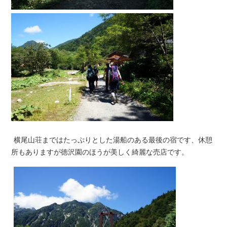
横尾山荘まではたっぷりとした湯船のある最後の宿です、休憩
所もありますが徳沢園のほうが美しく綺麗な売店です。