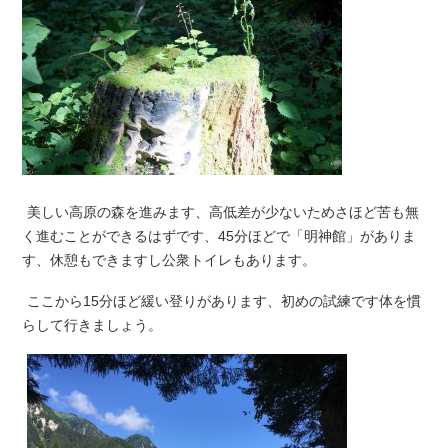
美しい高原の森を進みます、高低差が少ないためさほど苦も無
く進むことができるはずです、45分ほどで「明神館」がありま
す、休憩もできますし公衆トイレもあります。
ここから15分ほど緩い登りがあります、初めの試練です体を慣
らして行きましょう。