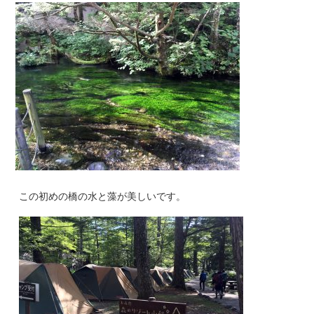
この初めの橋の水と藻が美しいです。