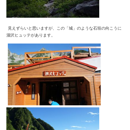
見えずらいと思いますが、この「城」のような石垣の向こうに
涸沢ヒュッテがあります。