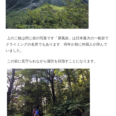
上の二枚は同じ岩の写真です「屏風岩」は日本最大の一枚岩で
クライミングの名所でもあります、何年か前に外国人が拝んで
いました。
この岩に見守られながら涸沢を目指すことになります。