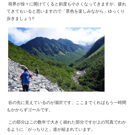
視界が徐々に開けてくると斜度も小さくなってきますが、疲れ
てきてもいると思いますので「景色を楽しみながら」ゆっくり
歩きましょう!!
谷の先に見えているのが涸沢です、ここまでくればもう一時間
もかからずゴールです。
この部分はこの数年で大きく崩れた部分ですが上の写真でわか
るように「がっちりと」道が組まれています。