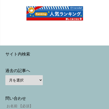
サイト内検索
過去の記事へ
問い合わせ
お名前 【必須】