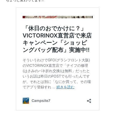
ちょっと変わってます!!