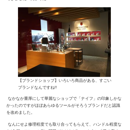
【ブランドショップ】いろいろ商品がある、すごい
ブランドなんですね!!
なかなか重厚にして華麗なショップで「ナイフ」の印象しかな
かったのですがほぼあらゆるツールがそろうブランドだと認識
を改めました。
なんにせよ修理程度でも取り合ってもらえて、ハンドル程度な