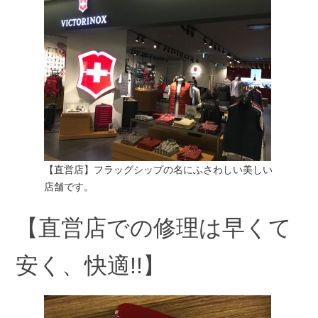
【直営店】フラッグシップの名にふさわしい美しい
店舗です。
【直営店での修理は早くて
安く、快適!!】