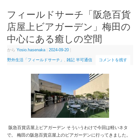
フィールドサーチ「阪急百貨
店屋上ビアガーデン」梅田の
中心にある癒しの空間
から
Yosio.hasenaka
|
2024-09-20
|
野外生活「フィールドサーチ」
,
雑記 半可通信
コメントを残す
阪急百貨店屋上ビアガーデン そういうわけで今回は軽いネタ
で。 梅田の阪急百貨店屋上のビアガーデンに行ってきました。