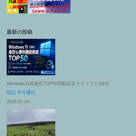
最新の投稿
Windows11高速化TOP50自動設定スクリプト25H2
雑記 半可通信
2026-07-24