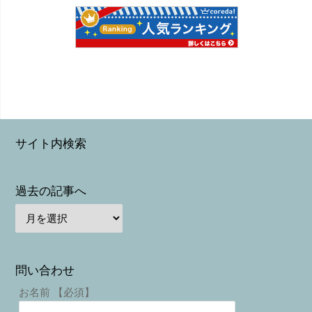
サイト内検索
過去の記事へ
問い合わせ
お名前 【必須】