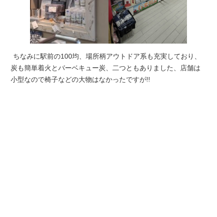
ちなみに駅前の100均、場所柄アウトドア系も充実しており、
炭も簡単着火とバーベキュー炭、二つともありました、店舗は
小型なので椅子などの大物はなかったですが!!