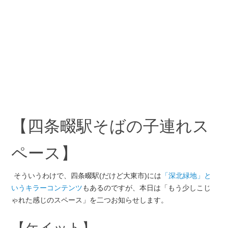
【四条畷駅そばの子連れス
ペース】
そういうわけで、四条畷駅(だけど大東市)には
「深北緑地」と
いうキラーコンテンツ
もあるのですが、本日は「もう少しこじ
ゃれた感じのスペース」を二つお知らせします。
【ケイット】