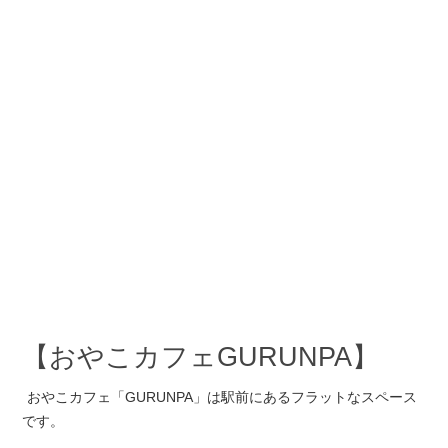
【おやこカフェGURUNPA】
おやこカフェ「GURUNPA」は駅前にあるフラットなスペース
です。