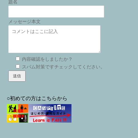
題名
メッセージ本文
内容確認をしましたか？
スパム対策ですチェックしてください。
○初めての方はこちらから