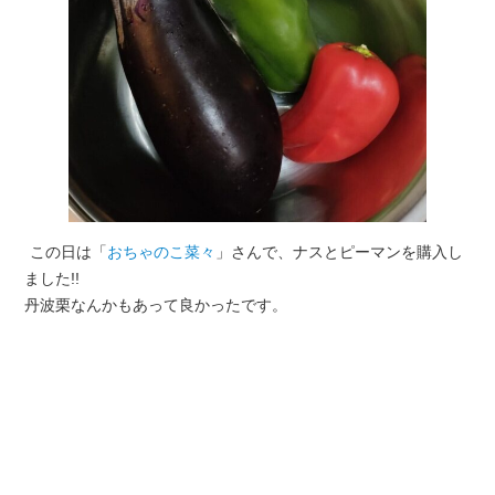
この日は「
おちゃのこ菜々
」さんで、ナスとピーマンを購入し
ました!!
丹波栗なんかもあって良かったです。