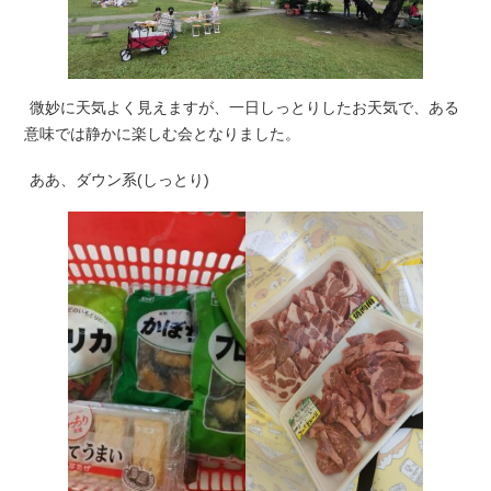
微妙に天気よく見えますが、一日しっとりしたお天気で、ある
意味では静かに楽しむ会となりました。
ああ、ダウン系(しっとり)