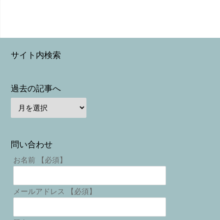
サイト内検索
過去の記事へ
問い合わせ
お名前 【必須】
メールアドレス 【必須】