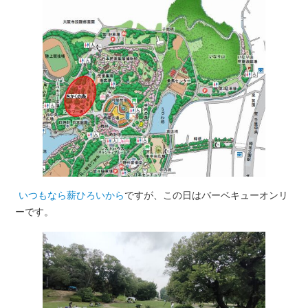
いつもなら薪ひろいから
ですが、この日はバーベキューオンリ
ーです。