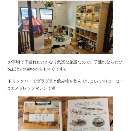
お手頃で子連れだとかなり気楽な施設なので、子連れならぜひ
(先ほどのKeittoからもすぐです)。
ドリンクバーでダラダラと飲み物を飲んでしまいます(コーヒー
はエスプレッソマシンで)!!