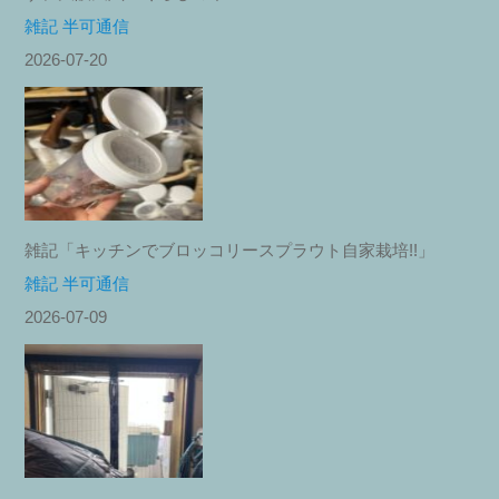
雑記 半可通信
2026-07-20
雑記「キッチンでブロッコリースプラウト自家栽培!!」
雑記 半可通信
2026-07-09