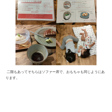
二階もあってそちらはソファー席で、おもちゃも同じようにあ
ります。