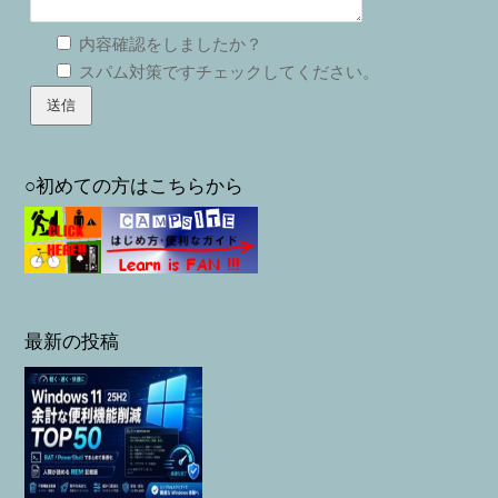
内容確認をしましたか？
スパム対策ですチェックしてください。
○初めての方はこちらから
最新の投稿