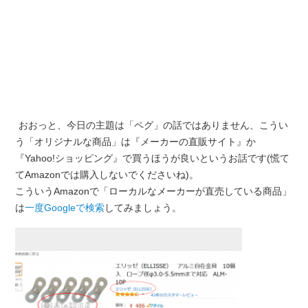
おおっと、今日の主題は「ペグ」の話ではありません、こうい
う「オリジナルな商品」は『メーカーの直販サイト』か
『Yahoo!ショッピング』で買うほうが良いというお話です(慌て
てAmazonでは購入しないでくださいね)。
こういうAmazonで「ローカルなメーカーが直売している商品」
は
一度Googleで検索
してみましょう。