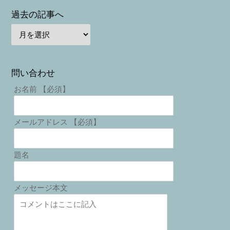
過去の記事へ
問い合わせ
お名前 【必須】
メールアドレス 【必須】
題名
メッセージ本文