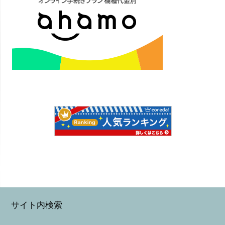
サイト内検索