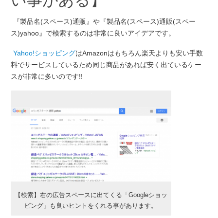
『製品名(スペース)通販』や『製品名(スペース)通販(スペー
ス)yahoo』で検索するのは非常に良いアイデアです。
Yahoo!ショッピング
はAmazonはもちろん楽天よりも安い手数
料でサービスしているため同じ商品があれば安く出ているケー
スが非常に多いのです!!
【検索】右の広告スペースに出てくる「Googleショッ
ピング」も良いヒントをくれる事があります。