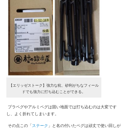
【エリッゼストーク】強力な杭、砂利がちなフィール
ドでも強力に打ち込むことができる。
プラペグやアルミペグは固い地面では打ち込むのは大変です
し、よく折れてしまいます。
その点この「
ステーク
」と名の付いたペグは頑丈で使い回しが