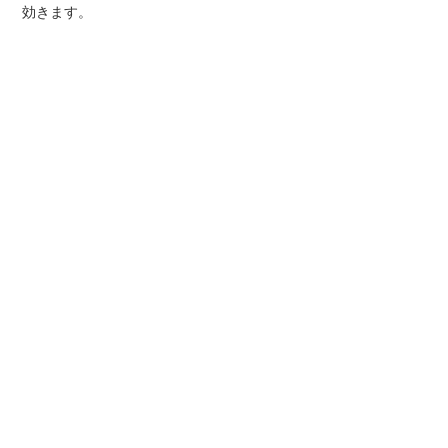
効きます。