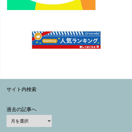
サイト内検索
過去の記事へ