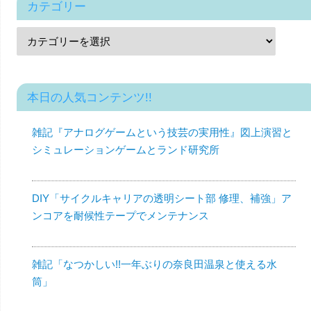
カテゴリー
本日の人気コンテンツ!!
雑記『アナログゲームという技芸の実用性』図上演習と
シミュレーションゲームとランド研究所
DIY「サイクルキャリアの透明シート部 修理、補強」ア
ンコアを耐候性テープでメンテナンス
雑記「なつかしい!!一年ぶりの奈良田温泉と使える水
筒」