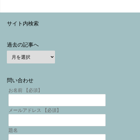
サイト内検索
過去の記事へ
問い合わせ
お名前 【必須】
メールアドレス 【必須】
題名