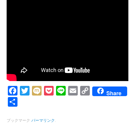
Facebook
Twitter
Mixi
Pocket
Line
Email
Copy
Share
Link
共
有
ブックマーク
パーマリンク
.