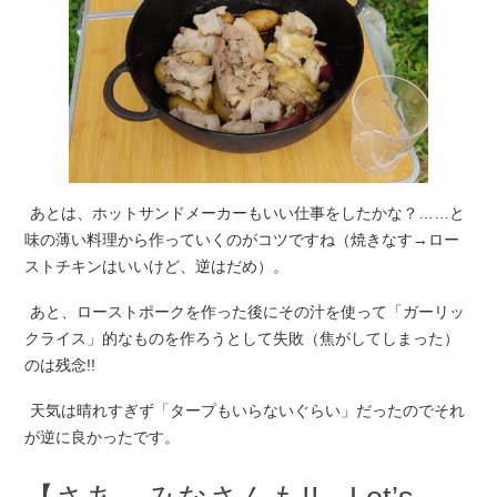
あとは、ホットサンドメーカーもいい仕事をしたかな？……と
味の薄い料理から作っていくのがコツですね（焼きなす→ロー
ストチキンはいいけど、逆はだめ）。
あと、ローストポークを作った後にその汁を使って「ガーリッ
クライス」的なものを作ろうとして失敗（焦がしてしまった）
のは残念!!
天気は晴れすぎず「タープもいらないぐらい」だったのでそれ
が逆に良かったです。