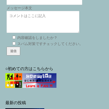
メッセージ本文
内容確認をしましたか？
スパム対策ですチェックしてください。
○初めての方はこちらから
最新の投稿