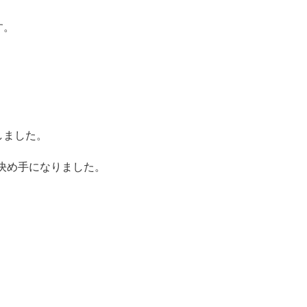
す。
しました。
が決め手になりました。