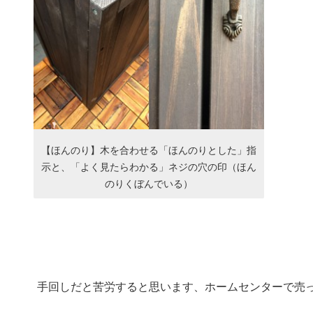
【ほんのり】木を合わせる「ほんのりとした」指
示と、「よく見たらわかる」ネジの穴の印（ほん
のりくぼんでいる）
手回しだと苦労すると思います、ホームセンターで売