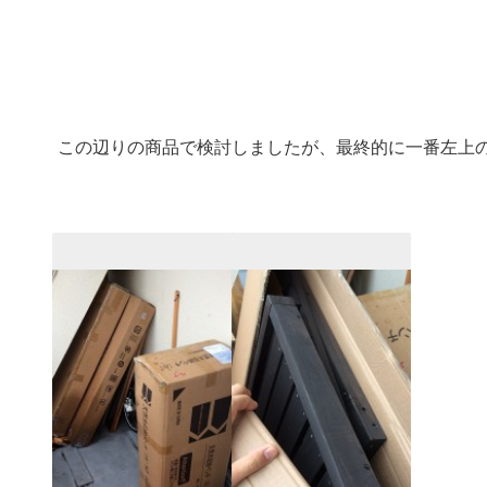
この辺りの商品で検討しましたが、最終的に一番左上