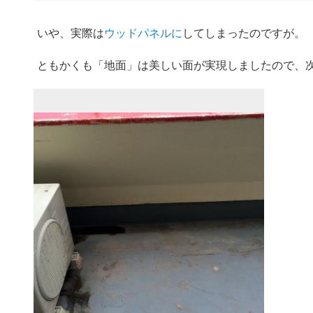
いや、実際は
ウッドパネルに
してしまったのですが。
ともかくも「地面」は美しい面が実現しましたので、