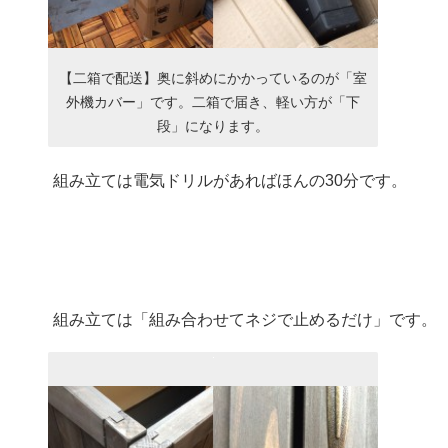
【二箱で配送】奥に斜めにかかっているのが「室
外機カバー」です。二箱で届き、軽い方が「下
段」になります。
組み立ては電気ドリルがあればほんの30分です。
組み立ては「組み合わせてネジで止めるだけ」です。