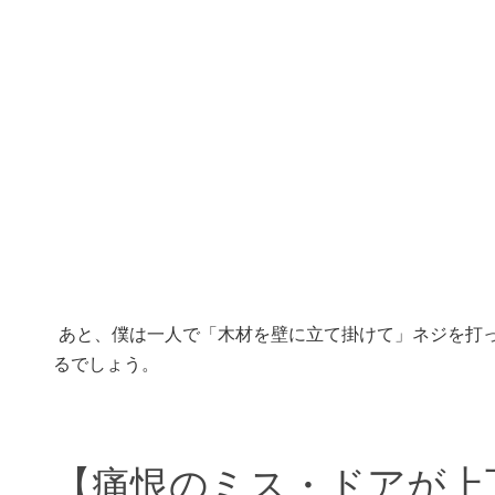
あと、僕は一人で「木材を壁に立て掛けて」ネジを打
るでしょう。
【痛恨のミス・ドアが上