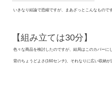
いきなり結論で恐縮ですが、まあざっとこんなもので
【組み立ては30分】
色々な商品を検討したのですが、結局はこのカバーに
背のちょうどよさ(160センチ)、それなりに広い収納