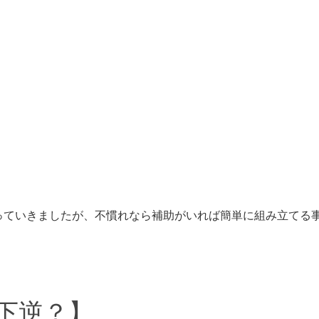
っていきましたが、不慣れなら補助がいれば簡単に組み立てる
下逆？】