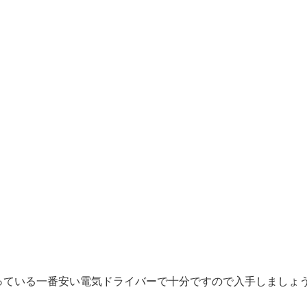
っている一番安い電気ドライバーで十分ですので入手しましょ