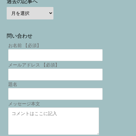
過去の記事へ
問い合わせ
お名前 【必須】
メールアドレス 【必須】
題名
メッセージ本文