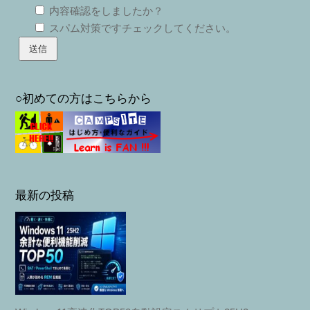
内容確認をしましたか？
スパム対策ですチェックしてください。
○初めての方はこちらから
最新の投稿