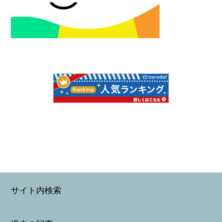
サイト内検索