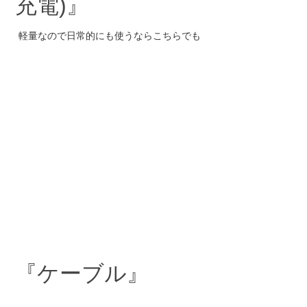
充電)』
軽量なので日常的にも使うならこちらでも
『ケーブル』