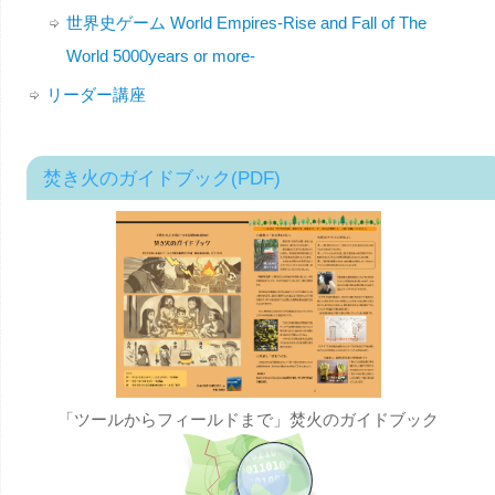
世界史ゲーム World Empires-Rise and Fall of The
World 5000years or more-
リーダー講座
焚き火のガイドブック(PDF)
「ツールからフィールドまで」焚火のガイドブック