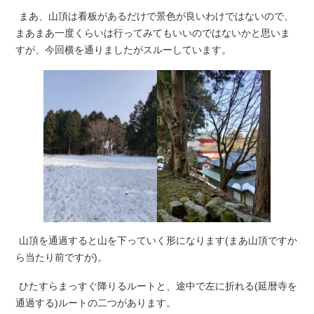
まあ、山頂は看板があるだけで景色が良いわけではないので、
まあまあ一度くらいは行ってみてもいいのではないかと思いま
すが、今回横を通りましたがスルーしています。
山頂を通過すると山を下っていく形になります(まあ山頂ですか
ら当たり前ですが)。
ひたすらまっすぐ降りるルートと、途中で左に折れる(延暦寺を
通過する)ルートの二つがあります。