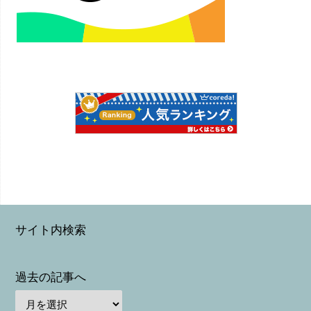
サイト内検索
過去の記事へ