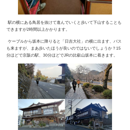
駅の横にある鳥居を抜けて進んでいくと歩いて下山することも
できますが2時間以上かかります。
ケーブルから坂本に降りると「日吉大社」の横に出ます、バス
も来ますが、まあ歩いたほうが良いのではないでしょうか？15
分ほどで京阪の駅、30分ほどでJRの比叡山坂本に着きます。