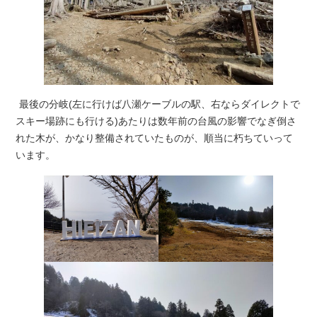
最後の分岐(左に行けば八瀬ケーブルの駅、右ならダイレクトで
スキー場跡にも行ける)あたりは数年前の台風の影響でなぎ倒さ
れた木が、かなり整備されていたものが、順当に朽ちていって
います。