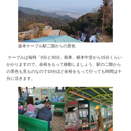
坂本ケーブル駅二階からの景色
ケーブルは毎時「0分と30分」発車、根本中堂から15分くらい
かかりますので、余裕をもって移動しましょう、駅の二階から
の景色も見ものなので10分ほど余裕をもって行っても時間は十
分に活きます。