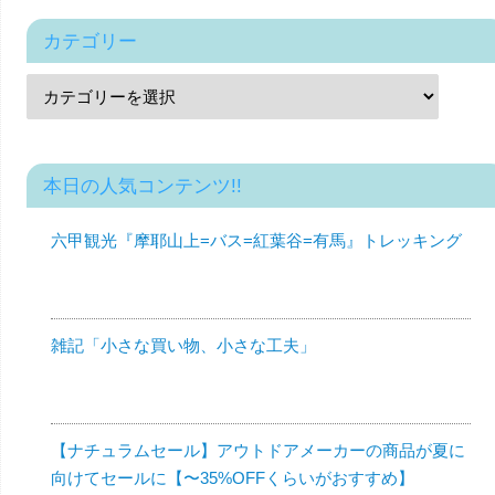
カテゴリー
本日の人気コンテンツ!!
六甲観光『摩耶山上=バス=紅葉谷=有馬』トレッキング
雑記「小さな買い物、小さな工夫」
【ナチュラムセール】アウトドアメーカーの商品が夏に
向けてセールに【〜35%OFFくらいがおすすめ】