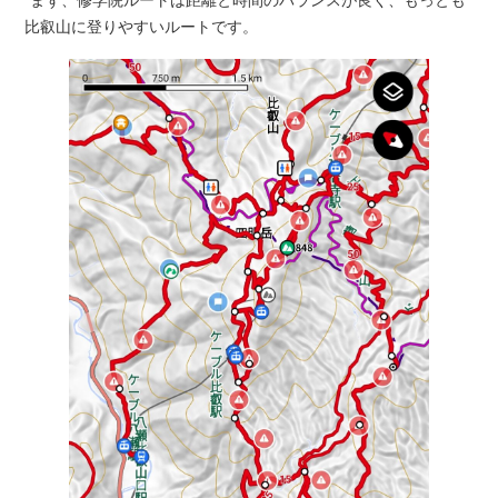
まず、修学院ルートは距離と時間のバランスが良く、もっとも
比叡山に登りやすいルートです。