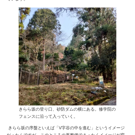
きらら坂の登り口、砂防ダムの横にある。修学院の
フェンスに沿って入っていく。
きらら坂の序盤といえば「V字谷の中を進む」というイメージ