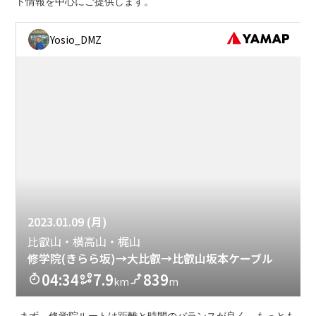
ト情報を中心にご提供します。