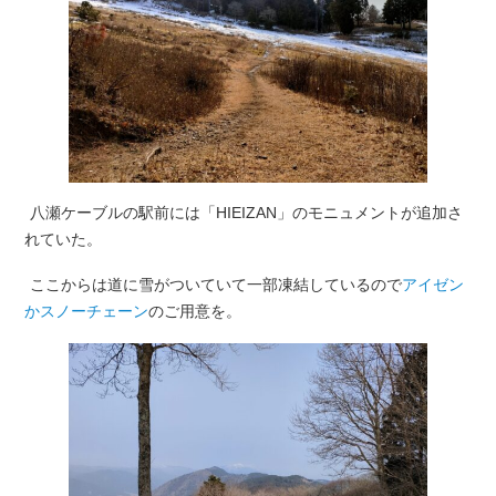
八瀬ケーブルの駅前には「HIEIZAN」のモニュメントが追加さ
れていた。
ここからは道に雪がついていて一部凍結しているので
アイゼン
かスノーチェーン
のご用意を。