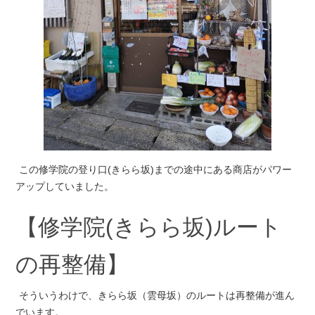
この修学院の登り口(きらら坂)までの途中にある商店がパワー
アップしていました。
【修学院(きらら坂)ルート
の再整備】
そういうわけで、きらら坂（雲母坂）のルートは再整備が進ん
でいます。