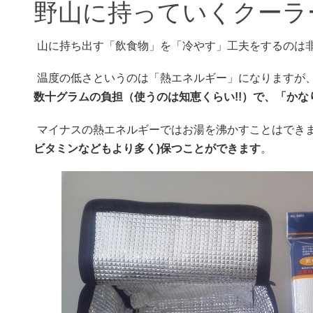
野山に持っていくクーラ
山に持ち出す「飲食物」を「冷やす」工夫をするのは
温度の低さというのは「熱エネルギー」になりますが
数十グラムの負担（使うのは知恵くらい!!）で、「か
マイナスの熱エネルギーではお湯を沸かすことはでき
ビタミンなどもより多く)保つことができます
。