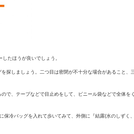
バーしたほうが良いでしょう。
グを探しましょう。二つ目は密閉が不十分な場合があること、
るので、テープなどで目止めをして、ビニール袋などで全体を
ックに保冷バッグを入れて歩いてみて、外側に『結露(水のしずく、