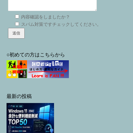
内容確認をしましたか？
スパム対策ですチェックしてください。
○初めての方はこちらから
最新の投稿