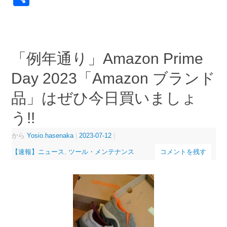
有
「例年通り」Amazon Prime
Day 2023「Amazon ブランド
品」はぜひ今日買いましょ
う!!
から
Yosio.hasenaka
|
2023-07-12
|
【速報】ニュース
,
ツール・メンテナンス
コメントを残す