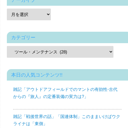
アーカイブ
カテゴリー
本日の人気コンテンツ!!
雑記「アウトドアフィールドでのマントの有効性-古代
からの『旅人』の定番装備の実力は?」
雑記「戦後世界の話」「国連体制」このままいけばウク
ライナは「東側」