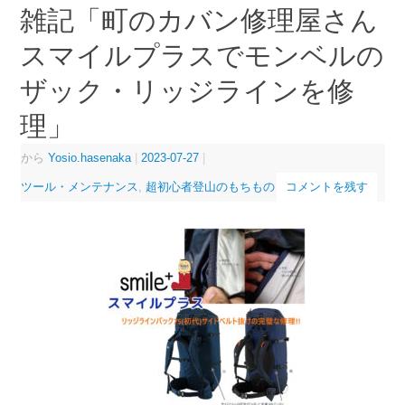
雑記「町のカバン修理屋さん
スマイルプラスでモンベルの
ザック・リッジラインを修
理」
から
Yosio.hasenaka
|
2023-07-27
|
ツール・メンテナンス
,
超初心者登山のもちもの
コメントを残す