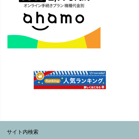
サイト内検索