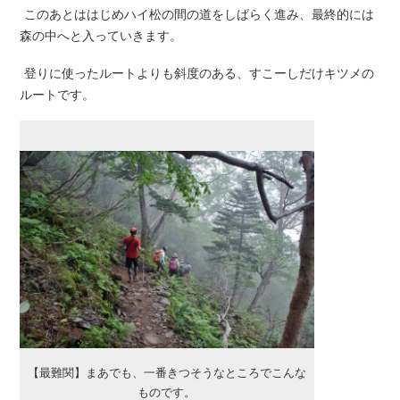
このあとははじめハイ松の間の道をしばらく進み、最終的には
森の中へと入っていきます。
登りに使ったルートよりも斜度のある、すこーしだけキツメの
ルートです。
【最難関】まあでも、一番きつそうなところでこんな
ものです。