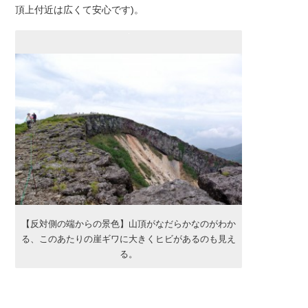
頂上付近は広くて安心です)。
【反対側の端からの景色】山頂がなだらかなのがわか
る、このあたりの崖ギワに大きくヒビがあるのも見え
る。