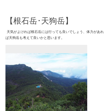
【根石岳･天狗岳】
天気がよければ根石岳には行っても良いでしょう、体力があれ
ば天狗岳も考えて良いかと思います。