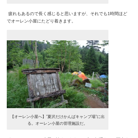
疲れもあるので長く感じると思いますが、それでも1時間ほど
でオーレン小屋にたどり着きます。
【オーレン小屋へ】”夏沢だけかんばキャンプ場”に出
る。オーレン小屋の管理施設だ。