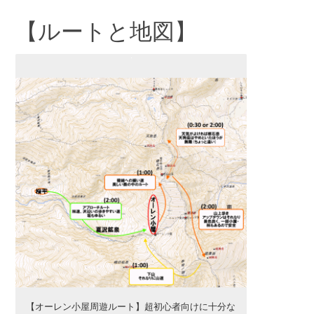
【ルートと地図】
【オーレン小屋周遊ルート】超初心者向けに十分な