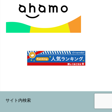
サイト内検索