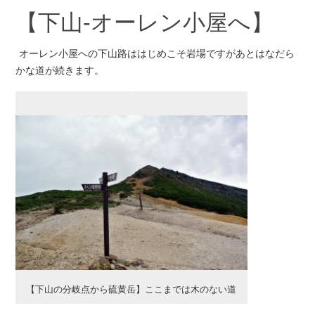
【下山-オーレン小屋へ】
オーレン小屋への下山路ははじめこそ岩場ですがあとはなだら
かな道が続きます。
【下山の分岐点から硫黄岳】ここまでは木のない道