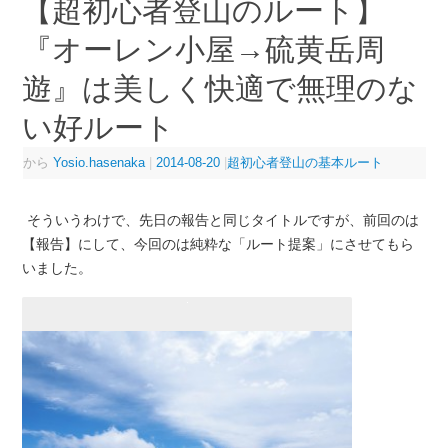
【超初心者登山のルート】
『オーレン小屋→硫黄岳周
遊』は美しく快適で無理のな
い好ルート
から
Yosio.hasenaka
|
2014-08-20
|
超初心者登山の基本ルート
そういうわけで、先日の報告と同じタイトルですが、前回のは
【報告】にして、今回のは純粋な「ルート提案」にさせてもら
いました。