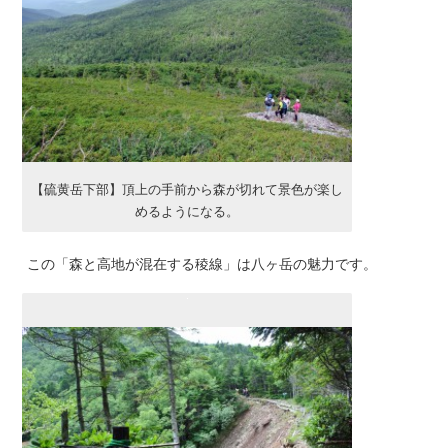
【硫黄岳下部】頂上の手前から森が切れて景色が楽し
めるようになる。
この「森と高地が混在する稜線」は八ヶ岳の魅力です。