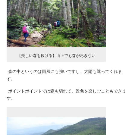
【美しい森を抜ける】山上でも森が尽きない
森の中というのは雨風にも強いですし、太陽も遮ってくれま
す。
ポイントポイントでは森も切れて、景色を楽しむこともできま
す。