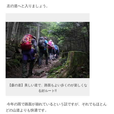
左の道へと入りましょう。
【森の道】美しい道で、路面もよい歩くのが楽しくな
る好ルート!!
今年の雨で路面が崩れているという話ですが、それでもほとん
どの山道よりも快適です。