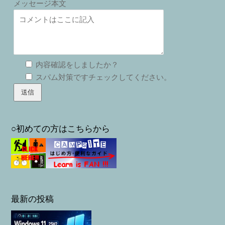
メッセージ本文
内容確認をしましたか？
スパム対策ですチェックしてください。
○初めての方はこちらから
最新の投稿