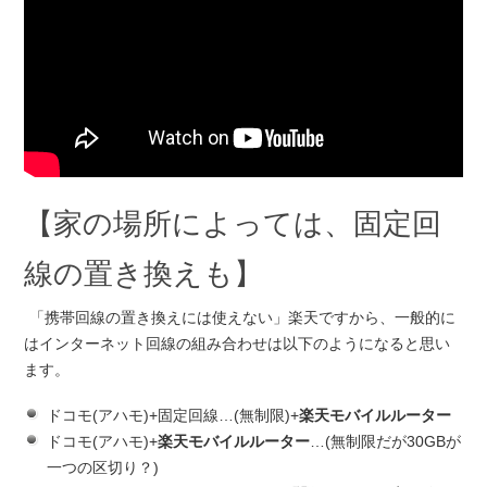
【家の場所によっては、固定回
線の置き換えも】
「携帯回線の置き換えには使えない」楽天ですから、一般的に
はインターネット回線の組み合わせは以下のようになると思い
ます。
ドコモ(アハモ)+固定回線…(無制限)+
楽天モバイルルーター
ドコモ(アハモ)+
楽天モバイルルーター
…(無制限だが30GBが
一つの区切り？)