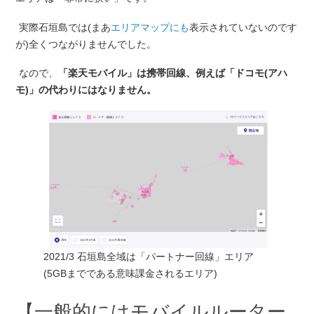
実際石垣島では(まあ
エリアマップにも
表示されていないのです
が)全くつながりませんでした。
なので、
「楽天モバイル」は携帯回線、例えば「ドコモ(アハ
モ)」の代わりにはなりません。
2021/3 石垣島全域は「パートナー回線」エリア
(5GBまでである意味課金されるエリア)
【一般的にはモバイルルーター