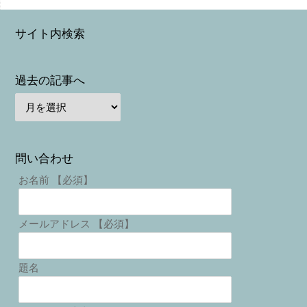
サイト内検索
過去の記事へ
問い合わせ
お名前 【必須】
メールアドレス 【必須】
題名