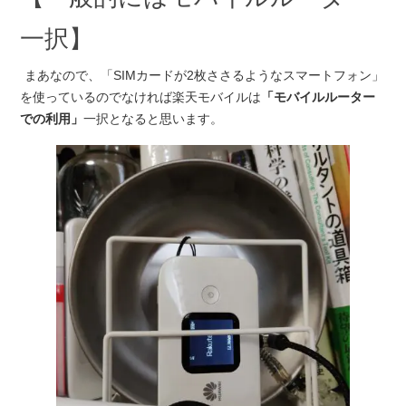
一択】
まあなので、「SIMカードが2枚ささるようなスマートフォン」
を使っているのでなければ楽天モバイルは
「モバイルルーター
での利用」
一択となると思います。