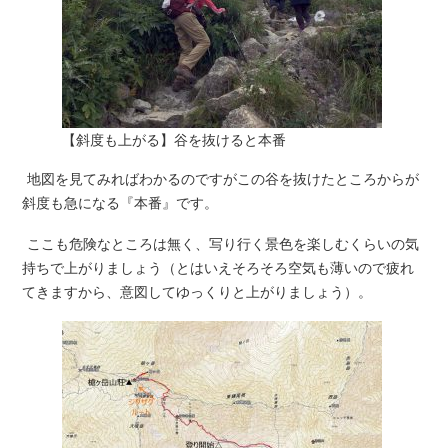
【斜度も上がる】谷を抜けると本番
地図を見てみればわかるのですがこの谷を抜けたところからが
斜度も急になる『本番』です。
ここも危険なところは無く、写り行く景色を楽しむくらいの気
持ちで上がりましょう（とはいえそろそろ空気も薄いので疲れ
てきますから、意図してゆっくりと上がりましょう）。