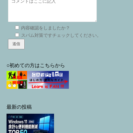
内容確認をしましたか？
スパム対策ですチェックしてください。
○初めての方はこちらから
最新の投稿