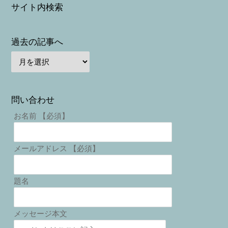
サイト内検索
過去の記事へ
問い合わせ
お名前 【必須】
メールアドレス 【必須】
題名
メッセージ本文