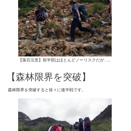
【落石注意】前半部はほとんどノーリスクだが…。
【森林限界を突破】
森林限界を突破すると徐々に後半戦です。