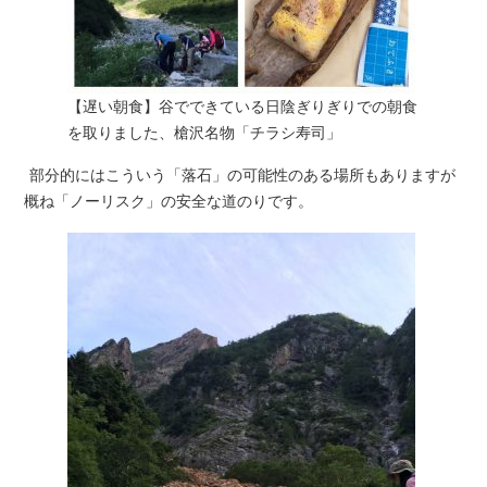
【遅い朝食】谷でできている日陰ぎりぎりでの朝食
を取りました、槍沢名物「チラシ寿司」
部分的にはこういう「落石」の可能性のある場所もありますが
概ね「ノーリスク」の安全な道のりです。