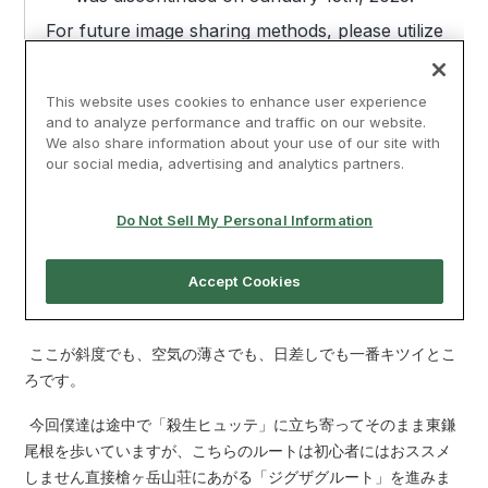
ここが斜度でも、空気の薄さでも、日差しでも一番キツイとこ
ろです。
今回僕達は途中で「殺生ヒュッテ」に立ち寄ってそのまま東鎌
尾根を歩いていますが、こちらのルートは初心者にはおススメ
しません直接槍ヶ岳山荘にあがる「ジグザグルート」を進みま