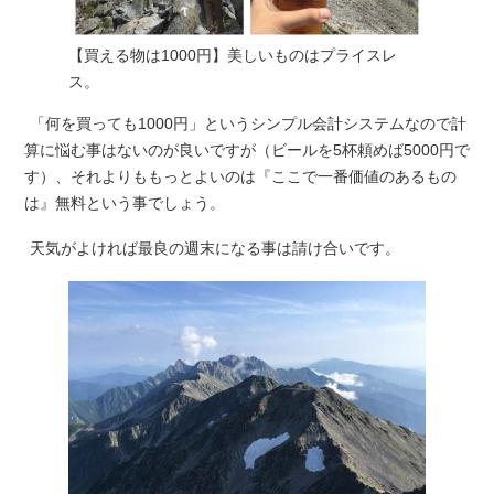
【買える物は1000円】美しいものはプライスレ
ス。
「何を買っても1000円」というシンプル会計システムなので計
算に悩む事はないのが良いですが（ビールを5杯頼めば5000円で
す）、それよりももっとよいのは『ここで一番価値のあるもの
は』無料という事でしょう。
天気がよければ最良の週末になる事は請け合いです。