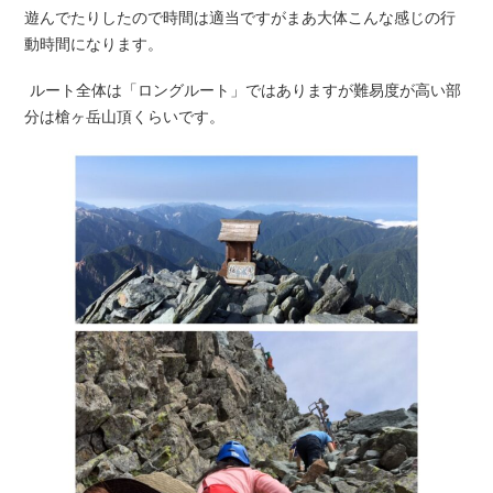
遊んでたりしたので時間は適当ですがまあ大体こんな感じの行
動時間になります。
ルート全体は「ロングルート」ではありますが難易度が高い部
分は槍ヶ岳山頂くらいです。