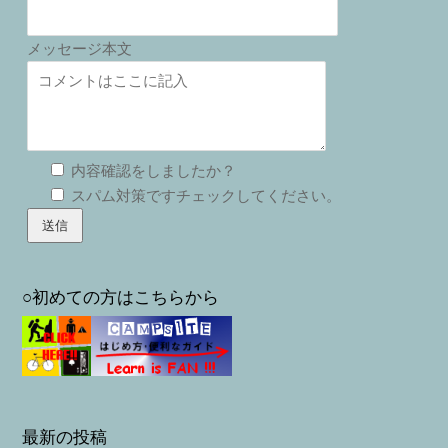
メッセージ本文
内容確認をしましたか？
スパム対策ですチェックしてください。
○初めての方はこちらから
最新の投稿