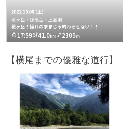
【横尾までの優雅な道行】