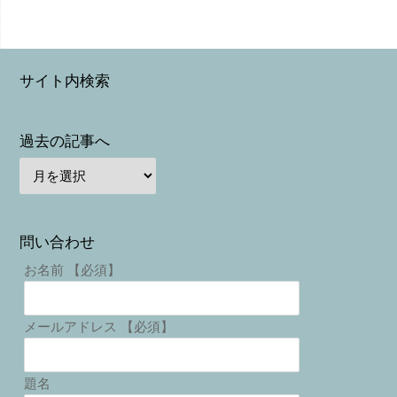
サイト内検索
過去の記事へ
問い合わせ
お名前 【必須】
メールアドレス 【必須】
題名