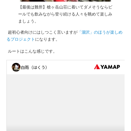
【最後は難所】槍ヶ岳山荘に着いてダメそうならビ
ールでも飲みながら登り続ける人々を眺めて楽しみ
ましょう。
超初心者向けにはしつこく言いますが
「涸沢」のほうが楽しめ
るプロジェクト
になります。
ルートはこんな感じです。