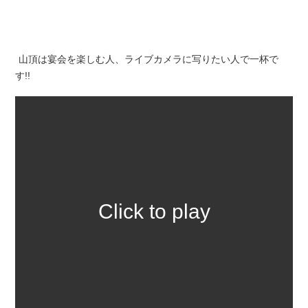
山頂は宴会を楽しむ人、ライブカメラに写りたい人で一杯で
す!!
Click to play