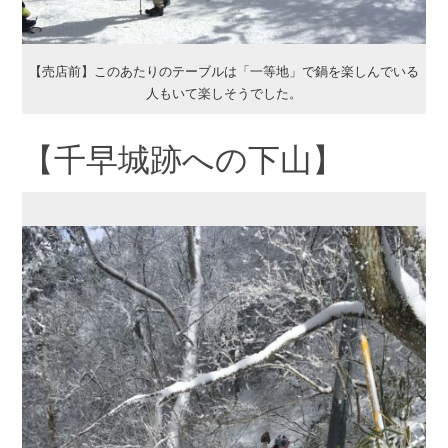
【売店前】このあたりのテーブルは「一等地」で鍋を楽しんでいる
人もいて楽しそうでした。
【千早城跡への下山】