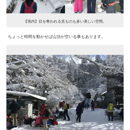
【境内】目を奪われる見ものも多い美しい空間。
ちょっと時間を動かせば山頂が空いる事もあります。