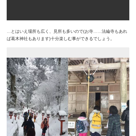
…とはいえ場所も広く、見所も多いので(お寺……法綸寺もあれ
ば葛木神社もあります)十分楽しむ事ができるでしょう。