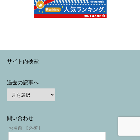
サイト内検索
過去の記事へ
問い合わせ
お名前 【必須】