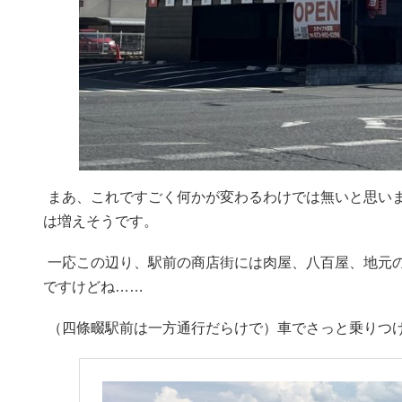
まあ、これですごく何かが変わるわけでは無いと思い
は増えそうです。
一応この辺り、駅前の商店街には肉屋、八百屋、地元
ですけどね……
（四條畷駅前は一方通行だらけで）車でさっと乗りつ