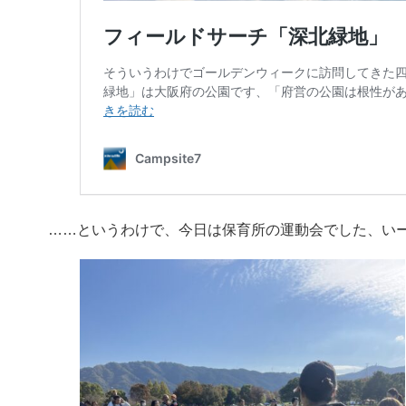
……というわけで、今日は保育所の運動会でした、いー