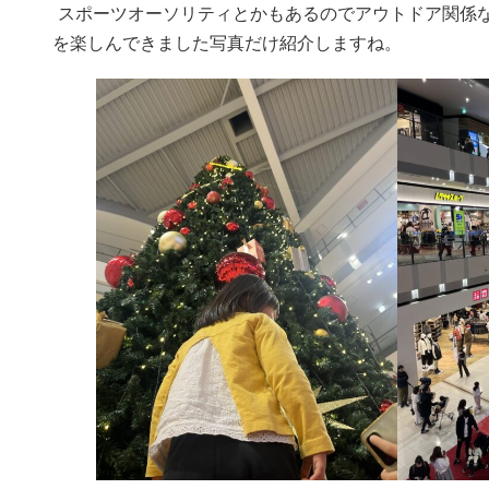
スポーツオーソリティとかもあるのでアウトドア関係
を楽しんできました写真だけ紹介しますね。