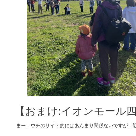
【おまけ:イオンモール
まー、ウチのサイト的にはあんまり関係ないですが、