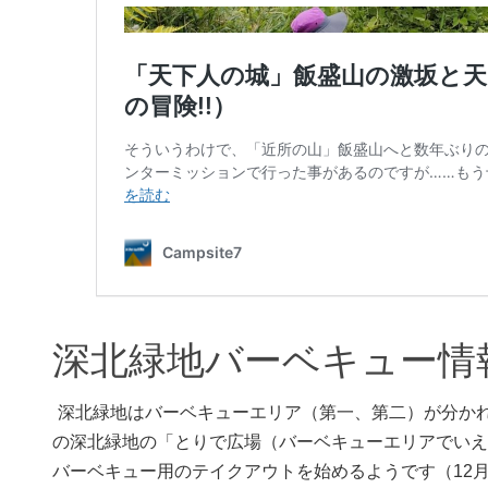
深北緑地バーベキュー情
深北緑地はバーベキューエリア（第一、第二）が分か
の深北緑地の「とりで広場（バーベキューエリアでいえ
バーベキュー用のテイクアウトを始めるようです（12月