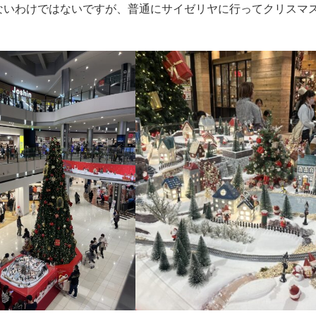
ないわけではないですが、普通にサイゼリヤに行ってクリスマ