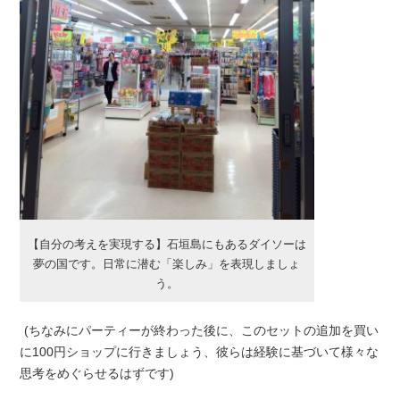
【自分の考えを実現する】石垣島にもあるダイソーは
夢の国です。日常に潜む「楽しみ」を表現しましょ
う。
(ちなみにパーティーが終わった後に、このセットの追加を買い
に100円ショップに行きましょう、彼らは経験に基づいて様々な
思考をめぐらせるはずです)