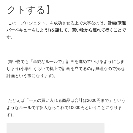
クトする】
この「プロジェクト」を成功させる上で大事なのは、
計画(来週
バーベキューをしよう!)を話して、買い物から連れて行くことで
す。
買い物でも「単純なルールで」計画を進めていけるようにしま
しょう(小学生くらいで机上で計画を立てるのは無理なので実地
計画という事になります)。
たとえば「一人の買い入れる商品は合計は2000円まで」という
ようなルールです(5人ならこれで10000円ということになりま
す)。