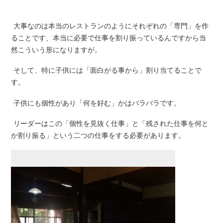
大事なのは本当のレストランのようにそれぞれの「専門」を作
ることです、本当に必要で仕事を割り振っているんですから当
然こういう形になりますが。
そして、特に子供には「面白がる事から」割り当てることで
す。
子供にも個性があり「何を好む」かはバラバラです。
リーダーはこの「個性を見抜く仕事」と「残された仕事を何と
か割り振る」という二つの仕事をする必要があります。