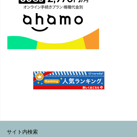
サイト内検索