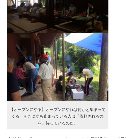
【オープンにやる】オープンにやれば何かと集まって
くる、そこに立ち止まっている人は「依頼されるの
を」待っているのだ。