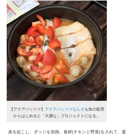
【アクアパッツァ】
アクアパッツァなんぞ
も魚の処理
からはじめると「大層な」プロジェクトになる。
炭を起こし、ダッジを加熱、食材(チキンと野菜)を入れて、蓋