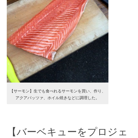
【サーモン】生でも食べれるサーモンを買い、作り、
アクアパッツァ、ホイル焼きなどに調理した。
【バーベキューをプロジェ