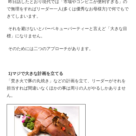
昨日話したとおり現代では「市場やコンビニが便利すぎる」の
で無理をすればリーダー一人(多くは優秀なお母様方)で何でもで
きてしまいます。
それを避けないとバーベキューパーティーと言えど「大きな目
標」になりません。
そのためには二つのアプローチがあります。
1)マジで大きな計画を立てる
「焚き火で豚の丸焼き」などの計画を立て、リーダーがそれを
担当すれば間違いなくほかの事は周りの人がやるしかありませ
ん。