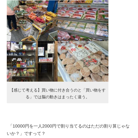
【感じて考える】買い物に付き合うのと「買い物をす
る」では脳の動きはまったく違う。
「10000円を一人2000円で割り当てるのはただの割り算じゃな
いか？」ですって？