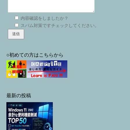
内容確認をしましたか？
スパム対策ですチェックしてください。
○初めての方はこちらから
最新の投稿