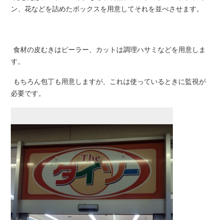
ン、花などを詰めたボックスを用意してそれを並べさせます。
食材の皮むきはピーラー、カットは調理ハサミなどを用意しま
す。
もちろん包丁も用意しますが、これは使っているときに監視が
必要です。