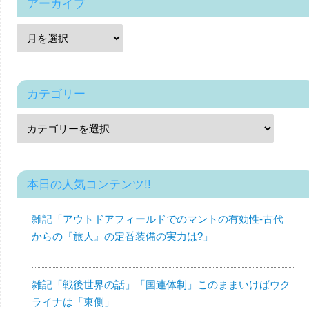
アーカイブ
カテゴリー
本日の人気コンテンツ!!
雑記「アウトドアフィールドでのマントの有効性-古代
からの『旅人』の定番装備の実力は?」
雑記「戦後世界の話」「国連体制」このままいけばウク
ライナは「東側」