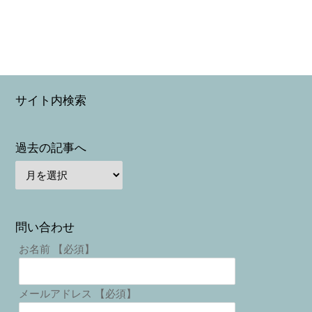
サイト内検索
過去の記事へ
問い合わせ
お名前 【必須】
メールアドレス 【必須】