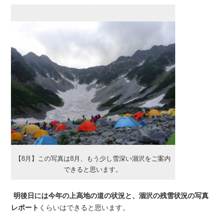
【8月】この写真は8月、もう少し雪深い涸沢をご案内
できると思います。
明後日には今年の上高地の道の状況と、涸沢の残雪状況の写真
レポート
くらいはできると思います。