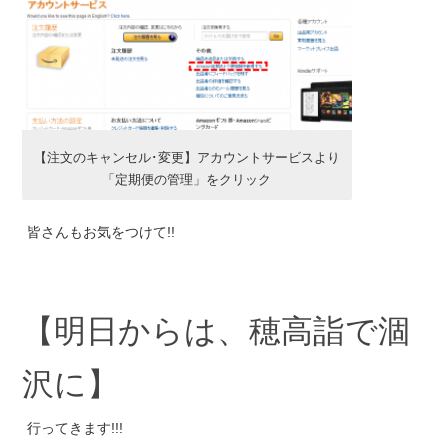
【注文のキャンセル･変更】アカウントサービスより
「定期便の管理」をクリック
皆さんもお気をつけて!!
【明日からは、穂高詣で涸
沢に】
行ってきます!!!