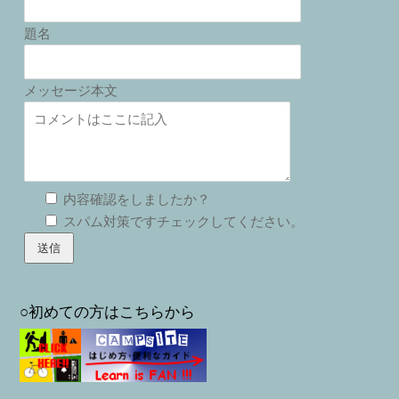
題名
メッセージ本文
内容確認をしましたか？
スパム対策ですチェックしてください。
○初めての方はこちらから