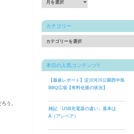
カテゴリー
本日の人気コンテンツ!!
【最速レポート】淀川河川公園西中島
BBQ広場【有料化後の状況】
だろう。
雑記「USB充電器の違い」基本は
A（アンペア）