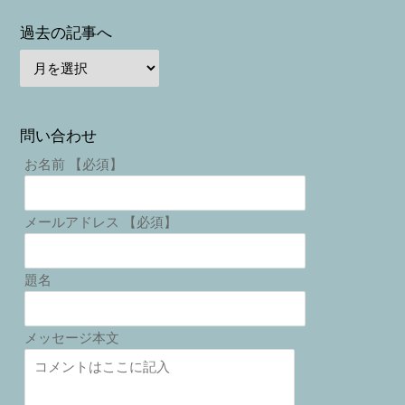
過去の記事へ
問い合わせ
お名前 【必須】
メールアドレス 【必須】
題名
メッセージ本文