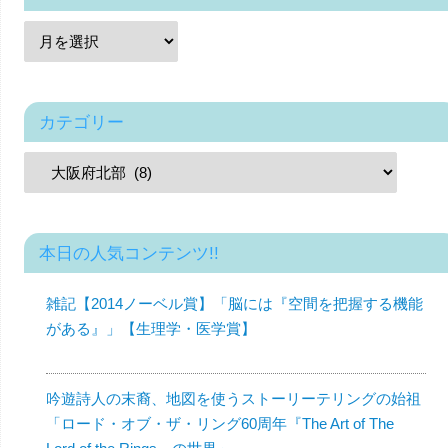
カテゴリー
本日の人気コンテンツ!!
雑記【2014ノーベル賞】「脳には『空間を把握する機能
がある』」【生理学・医学賞】
吟遊詩人の末裔、地図を使うストーリーテリングの始祖
「ロード・オブ・ザ・リング60周年『The Art of The