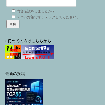
内容確認をしましたか？
スパム対策ですチェックしてください。
○初めての方はこちらから
最新の投稿