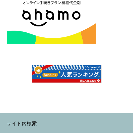
サイト内検索