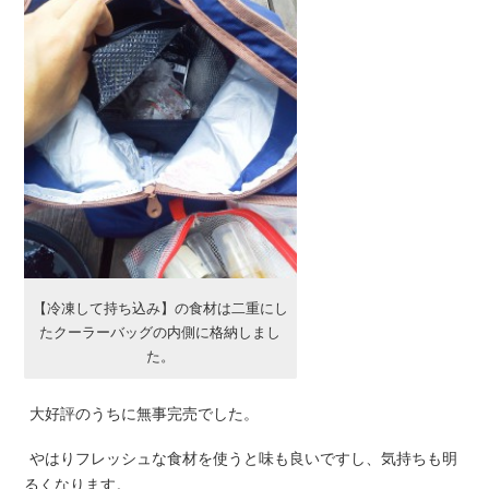
【冷凍して持ち込み】の食材は二重にし
たクーラーバッグの内側に格納しまし
た。
大好評のうちに無事完売でした。
やはりフレッシュな食材を使うと味も良いですし、気持ちも明
るくなります。