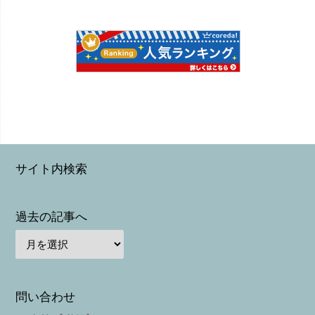
サイト内検索
過去の記事へ
問い合わせ