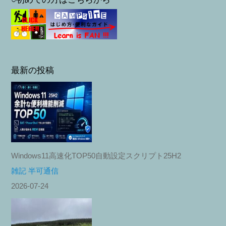
最新の投稿
Windows11高速化TOP50自動設定スクリプト25H2
雑記 半可通信
2026-07-24