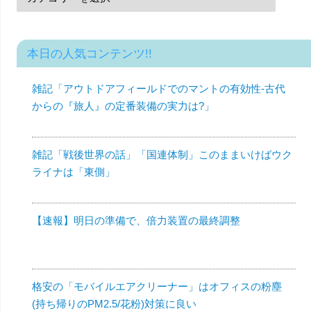
本日の人気コンテンツ!!
雑記「アウトドアフィールドでのマントの有効性-古代
からの『旅人』の定番装備の実力は?」
雑記「戦後世界の話」「国連体制」このままいけばウク
ライナは「東側」
【速報】明日の準備で、倍力装置の最終調整
格安の「モバイルエアクリーナー」はオフィスの粉塵
(持ち帰りのPM2.5/花粉)対策に良い