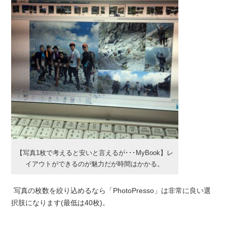
【写真1枚で考えると安いと言えるが･･･MyBook】レ
イアウトができるのが魅力だが時間はかかる。
写真の枚数を絞り込めるなら「PhotoPresso」は非常に良い選
択肢になります(最低は40枚)。