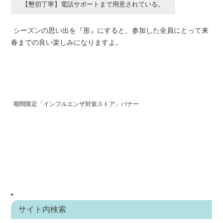
【懇切丁寧】電話サポートまで用意されている。
シーズンの思い出を『形』にすると、参加した全員にとって来
春までの良い楽しみになりますよ。
期間限定「インフルエンザ対策ストア」バナー
サイト内検索