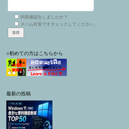
内容確認をしましたか？
スパム対策ですチェックしてください。
○初めての方はこちらから
最新の投稿