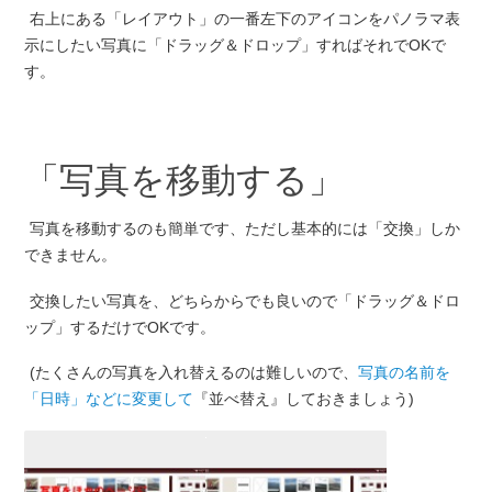
右上にある「レイアウト」の一番左下のアイコンをパノラマ表
示にしたい写真に「ドラッグ＆ドロップ」すればそれでOKで
す。
「写真を移動する」
写真を移動するのも簡単です、ただし基本的には「交換」しか
できません。
交換したい写真を、どちらからでも良いので「ドラッグ＆ドロ
ップ」するだけでOKです。
(たくさんの写真を入れ替えるのは難しいので、
写真の名前を
「日時」などに変更して
『並べ替え』しておきましょう)