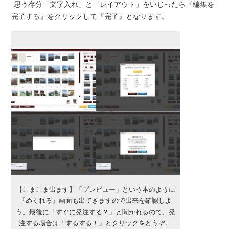
思う存分「文字入れ」と「レイアウト」をいじったら『編集を
完了する』をクリックして『完了』となります。
【こまごま出ます】「プレビュー」という本のように
『めくれる』画面も出てきますので出来を確認しよ
う。最後に「すぐに発注する？」と聞かれるので、発
注する場合は「するする！」とクリックをどうぞ。