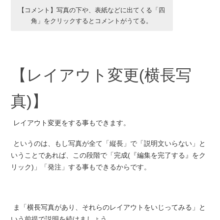
【コメント】写真の下や、表紙などに出てくる「四
角」をクリックするとコメントがうてる。
【レイアウト変更(横長写
真)】
レイアウト変更をする事もできます。
というのは、もし写真が全て「縦長」で「説明文いらない」と
いうことであれば、この段階で「完成(『編集を完了する』をク
リック)」「発注」する事もできるからです。
ま「横長写真があり、それらのレイアウトをいじってみる」と
いう前提で説明を続けましょう。