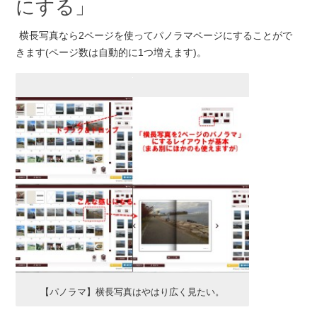
にする」
横長写真なら2ページを使ってパノラマページにすることがで
きます(ページ数は自動的に1つ増えます)。
【パノラマ】横長写真はやはり広く見たい。