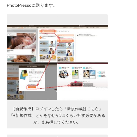
PhotoPressoに送ります。
【新規作成】ログインしたら「新規作成はこちら」
「+新規作成」とかをなぜか3回くらい押す必要がある
が、まあ押してください。