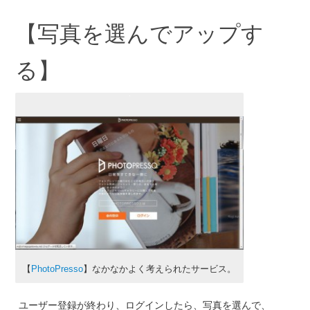
【写真を選んでアップす
る】
【
PhotoPresso
】なかなかよく考えられたサービス。
ユーザー登録が終わり、ログインしたら、写真を選んで、