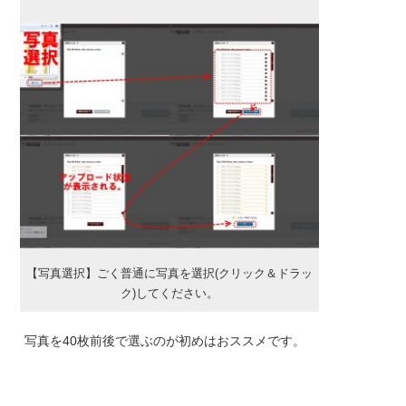
【写真選択】ごく普通に写真を選択(クリック＆ドラッ
ク)してください。
写真を40枚前後で選ぶのが初めはおススメです。