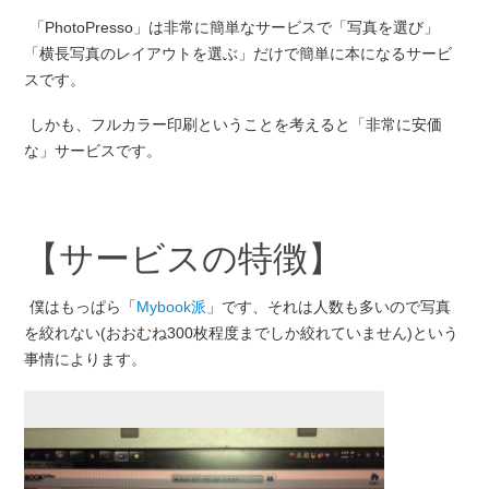
「PhotoPresso」は非常に簡単なサービスで「写真を選び」
「横長写真のレイアウトを選ぶ」だけで簡単に本になるサービ
スです。
しかも、フルカラー印刷ということを考えると「非常に安価
な」サービスです。
【サービスの特徴】
僕はもっぱら「
Mybook派
」です、それは人数も多いので写真
を絞れない(おおむね300枚程度までしか絞れていません)という
事情によります。