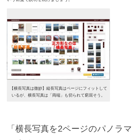
【横長写真は微妙】縦長写真はページにフィットして
いるが、横長写真は「両端」も切られて窮屈そう。
「横長写真を2ページのパノラマ