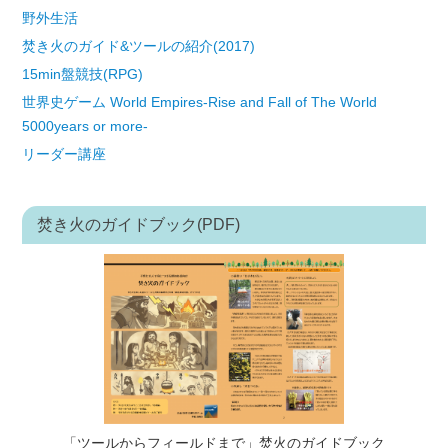
野外生活
焚き火のガイド&ツールの紹介(2017)
15min盤競技(RPG)
世界史ゲーム World Empires-Rise and Fall of The World
5000years or more-
リーダー講座
焚き火のガイドブック(PDF)
「ツールからフィールドまで」焚火のガイドブック