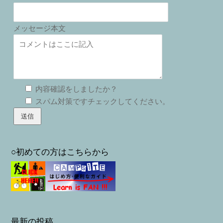
メッセージ本文
内容確認をしましたか？
スパム対策ですチェックしてください。
○初めての方はこちらから
最新の投稿