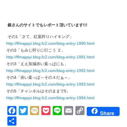
銀さんのサイトでもレポート頂いています!!!
その1「さて、紅葉狩りハイキング」
http://ffmappyi.blog.fc2.com/blog-entry-1990.html
その2「もみじ狩りに行こう ２」
http://ffmappyi.blog.fc2.com/blog-entry-1991.html
その3「ええ加減赤い葉っぱにも」
http://ffmappyi.blog.fc2.com/blog-entry-1992.html
その4「赤い葉っぱ～その４だぁ～」
http://ffmappyi.blog.fc2.com/blog-entry-1993.html
その5「チャンネルはそのままで5」
http://ffmappyi.blog.fc2.com/blog-entry-1994.html
Facebook
Twitter
Mixi
Pocket
Line
Email
Copy
Share
Link
共