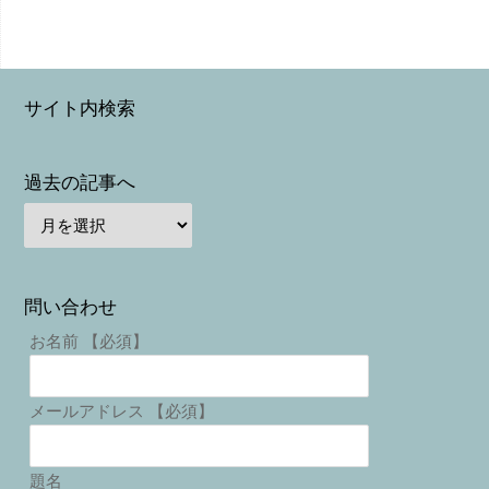
サイト内検索
過去の記事へ
問い合わせ
お名前 【必須】
メールアドレス 【必須】
題名