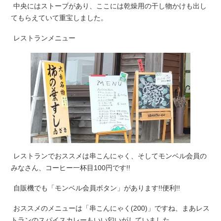
中央にはストーブがあり、ここには乾燥用の干し物かけも出し
てもらえていて重宝しました。
レストランメニュー
レストランでおススメは串こんにゃく、そしてモンベル会員の
みなさん、コーヒー一杯目100円です!!
自販機でも「モンベル会員ボタン」があります!!便利!!
おススメのメニューは「串こんにゃく(200)」ですね、まあレス
トランのスパイスカレーもいい匂いがしていました。