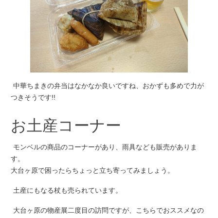
中華ちまきの弁当はなかなか良いですね、おかずも多めで力が
つきそうです!!
お土産コーナー
モンベルの商品のコーナーがあり、雨具なども販売がありま
す。
大台ヶ原で困ったらちょっと立ち寄ってみましょう。
土産にもなる杖も売られています。
大台ヶ原の物産展二度目の訪問ですが、こちらでおススメなの