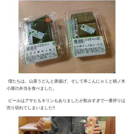
僕たちは、山菜うどんと唐揚げ、そして串こんにゃくと桃ノ木
小屋の弁当を食べました。
ビールはアサヒもキリンもありましたが飲みすぎで一番搾りは
売り切れてしまいました!!