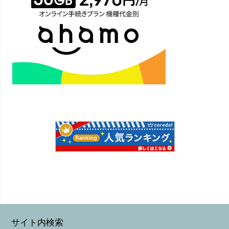
サイト内検索