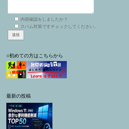
内容確認をしましたか？
スパム対策ですチェックしてください。
○初めての方はこちらから
最新の投稿