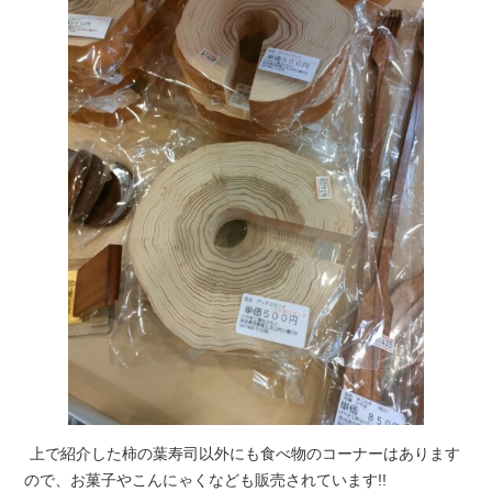
上で紹介した柿の葉寿司以外にも食べ物のコーナーはあります
ので、お菓子やこんにゃくなども販売されています!!