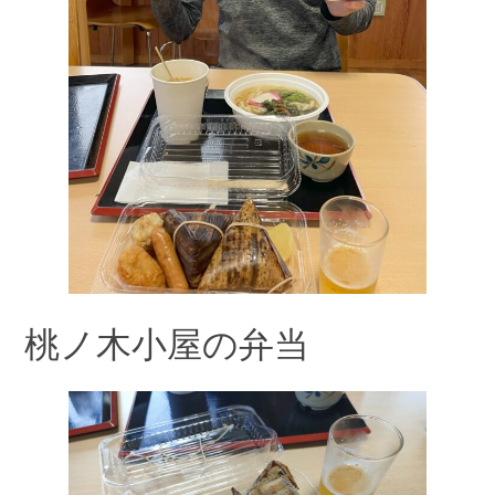
桃ノ木小屋の弁当