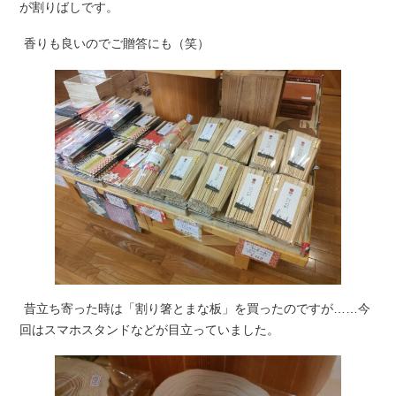
が割りばしです。
香りも良いのでご贈答にも（笑）
昔立ち寄った時は「割り箸とまな板」を買ったのですが……今
回はスマホスタンドなどが目立っていました。