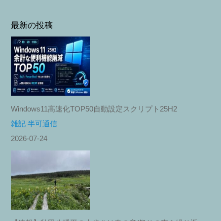
最新の投稿
Windows11高速化TOP50自動設定スクリプト25H2
雑記 半可通信
2026-07-24