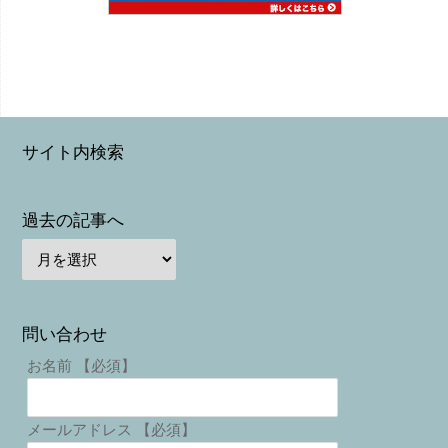
サイト内検索
過去の記事へ
問い合わせ
お名前 【必須】
メールアドレス 【必須】