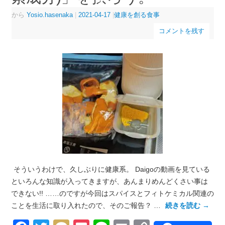
から
Yosio.hasenaka
|
2021-04-17
|
健康を創る食事
コメントを残す
そういうわけで、久しぶりに健康系。 Daigoの動画を見ている
といろんな知識が入ってきますが、あんまりめんどくさい事は
できない!! ……のですが今回はスパイスとフィトケミカル関連の
ことを生活に取り入れたので、そのご報告？ …
続きを読む
→