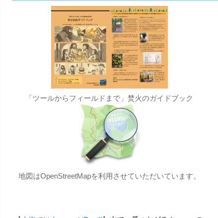
「ツールからフィールドまで」焚火のガイドブック
地図はOpenStreetMapを利用させていただいています。