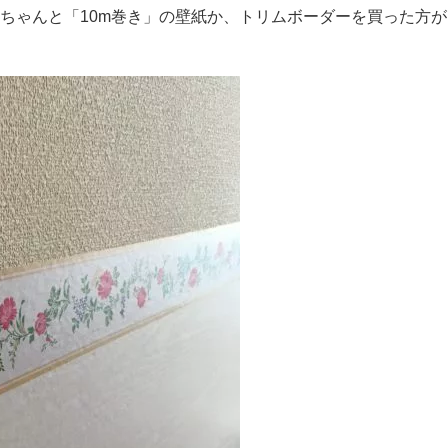
らちゃんと「10m巻き」の壁紙か、トリムボーダーを買った方