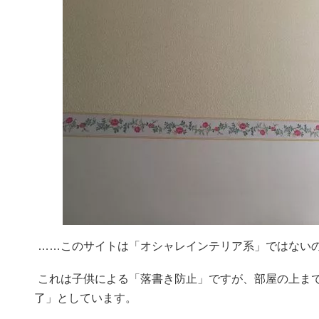
……このサイトは「オシャレインテリア系」ではない
これは子供による「落書き防止」ですが、部屋の上ま
了」としています。