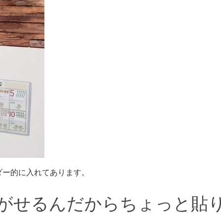
ダー的に入れてあります。
がせるんだからちょっと貼