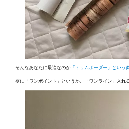
そんなあなたに最適なのが
「トリムボーダー」という
壁に「ワンポイント」というか、「ワンライン」入れ