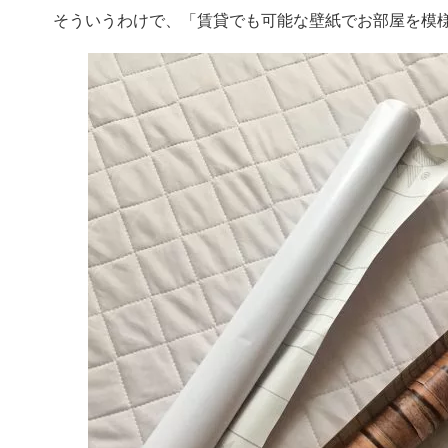
そういうわけで、「賃貸でも可能な壁紙でお部屋を模