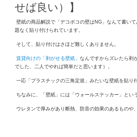
せば良い）】
壁紙の商品解説で「デコボコの壁はNG」なんて書い
題なく貼り付けられています。
そして、貼り付けはさほど難しくありません。
賃貸向けの「剥がせる壁紙」
なんですからズレたら剥
でした、二人でやれば簡単だと思います）。
一応「プラスチックの三角定規」みたいな壁紙を貼り
ちなみに、「壁紙」には「ウォールステッカー」とい
ウレタンで厚みがあり断熱、防音の効果のあるものや