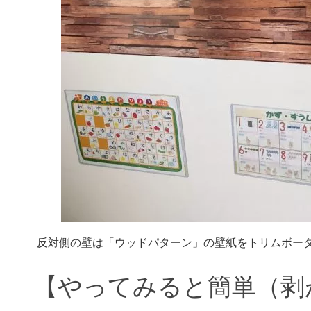
反対側の壁は「ウッドパターン」の壁紙をトリムボー
【やってみると簡単（剥