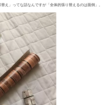
様替え」ってな話なんですが「全体的張り替えるのは面倒」。