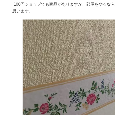
100円ショップでも商品がありますが、部屋をやるな
思います。