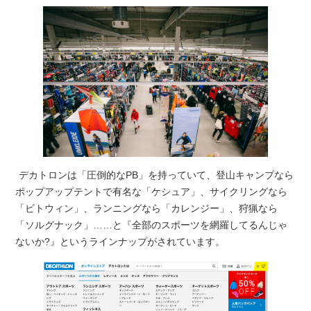
デカトロンは「圧倒的なPB」を持っていて、登山キャンプなら
ポップアップテントで有名な「ケシュア」、サイクリングなら
「ビトウィン」、ランニングなら「カレンジー」、狩猟なら
「ソルグナック」……と『全部のスポーツを網羅してるんじゃ
ないか?』というラインナップがされています。