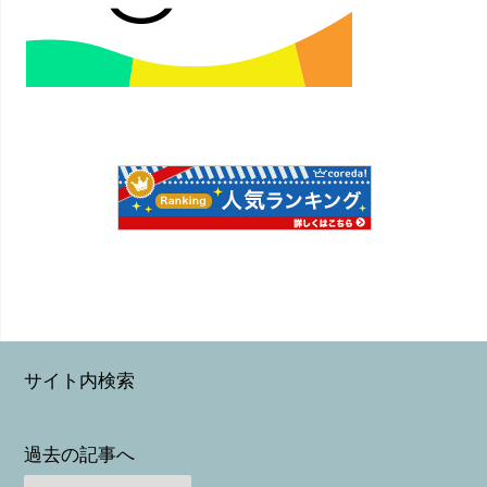
サイト内検索
過去の記事へ