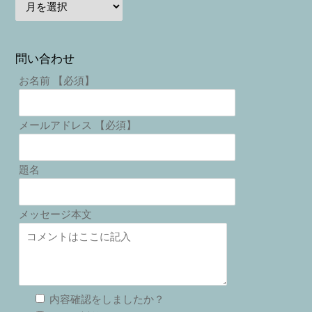
問い合わせ
お名前 【必須】
メールアドレス 【必須】
題名
メッセージ本文
内容確認をしましたか？