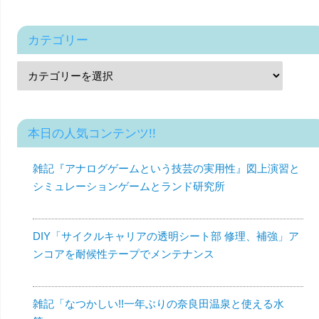
カテゴリー
本日の人気コンテンツ!!
雑記『アナログゲームという技芸の実用性』図上演習と
シミュレーションゲームとランド研究所
DIY「サイクルキャリアの透明シート部 修理、補強」ア
ンコアを耐候性テープでメンテナンス
雑記「なつかしい!!一年ぶりの奈良田温泉と使える水