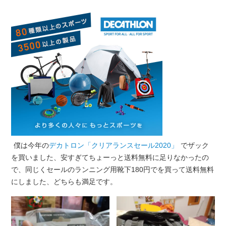
僕は今年の
デカトロン「クリアランスセール2020」
でザック
を買いました、安すぎてちょーっと送料無料に足りなかったの
で、同じくセールのランニング用靴下180円でを買って送料無料
にしました、どちらも満足です。