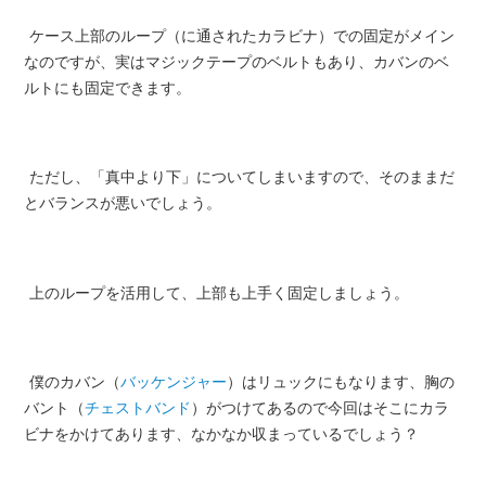
ケース上部のループ（に通されたカラビナ）での固定がメイン
なのですが、実はマジックテープのベルトもあり、カバンのベ
ルトにも固定できます。
ただし、「真中より下」についてしまいますので、そのままだ
とバランスが悪いでしょう。
上のループを活用して、上部も上手く固定しましょう。
僕のカバン（
バッケンジャー
）はリュックにもなります、胸の
バント（
チェストバンド
）がつけてあるので今回はそこにカラ
ビナをかけてあります、なかなか収まっているでしょう？