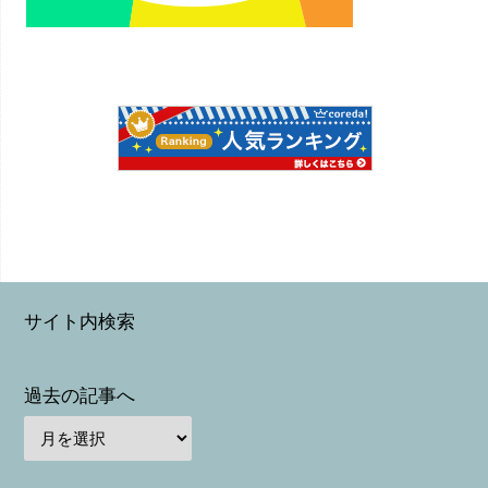
サイト内検索
過去の記事へ