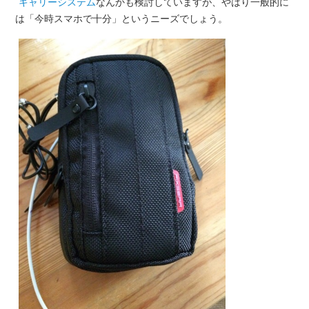
キャリーシステム
なんかも検討していますが、やはり一般的に
は「今時スマホで十分」というニーズでしょう。