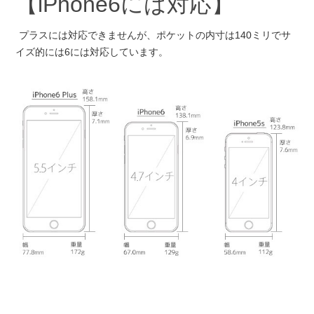
【iPhone6には対応】
プラスには対応できませんが、ポケットの内寸は140ミリでサ
イズ的には6には対応しています。