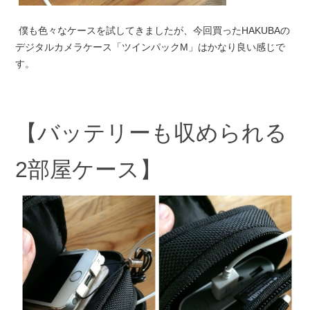
僕も色々なケースを試してきましたが、今回買ったHAKUBAの
デジタルカメラケース「ツインパックM」はかなり良い感じで
す。
【バッテリーも収められる
2部屋ケース】