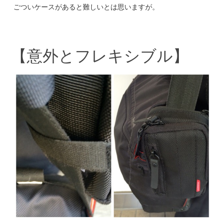
ごついケースがあると難しいとは思いますが。
【意外とフレキシブル】