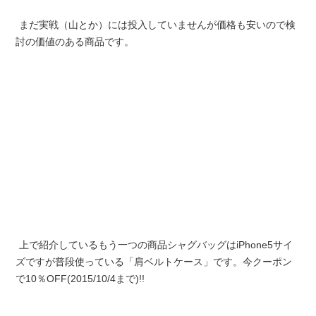
まだ実戦（山とか）には投入していませんが価格も安いので検
討の価値のある商品です。
上で紹介しているもう一つの商品シャグバッグはiPhone5サイ
ズですが普段使っている「肩ベルトケース」です。今クーポン
で10％OFF(2015/10/4まで)!!