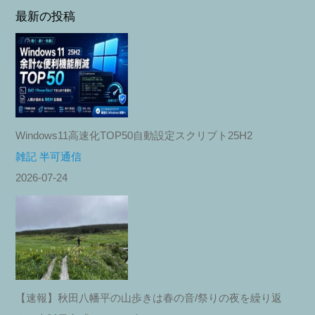
最新の投稿
Windows11高速化TOP50自動設定スクリプト25H2
雑記 半可通信
2026-07-24
【速報】秋田八幡平の山歩きは春の音/祭りの夜を繰り返