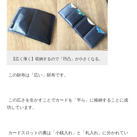
【広く薄く】収納するので「凹凸」が小さくなる。
この財布は「広い」財布です。
この広さを生かすことでカードを「平ら」に格納することに成
功しています。
カードスロットの裏は「小銭入れ」と「札入れ」に分かれてい