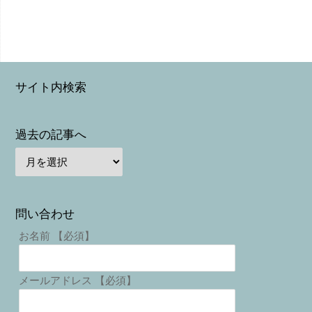
サイト内検索
過去の記事へ
問い合わせ
お名前 【必須】
メールアドレス 【必須】