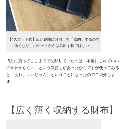
【4スロット式】広い範囲に分散して「収納」するので
薄くなり、ポケットからはみ出す程ではない。
5月に買ってここまでで沈黙していたのは「本当にこれでいい
のかわからない」という気持ちがあったからですが使ってみる
と『あれ、いいじゃん』ということになったのでご紹介しま
す。
【広く薄く収納する財布】