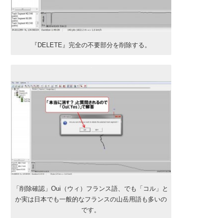
『DELETE』完全の不要部分を削除する。
「削除確認」Oui（ウィ）フランス語、でも「コル」と
か実は日本でも一般的なフランスの山岳用語も多いの
です。