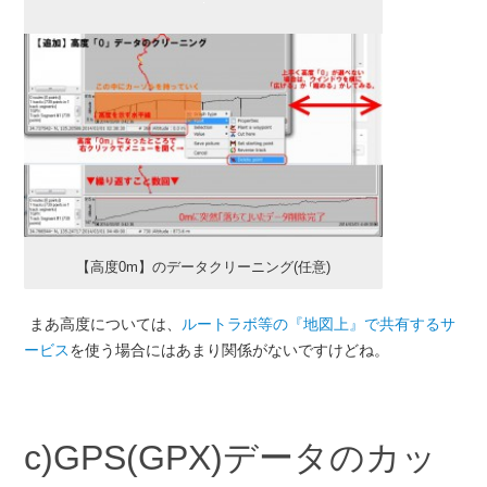
【高度0m】のデータクリーニング(任意)
まあ高度については、
ルートラボ等の『地図上』で共有するサ
ービス
を使う場合にはあまり関係がないですけどね。
c)GPS(GPX)データのカッ