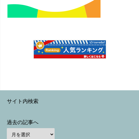
サイト内検索
過去の記事へ