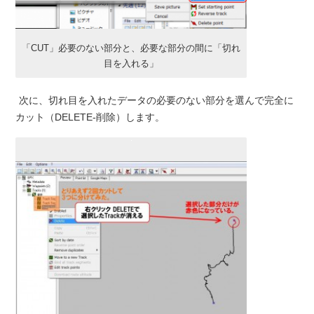
「CUT」必要のない部分と、必要な部分の間に「切れ
目を入れる」
次に、切れ目を入れたデータの必要のない部分を選んで完全に
カット（DELETE-削除）します。