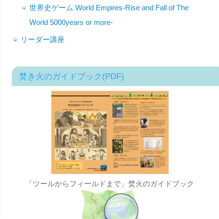
世界史ゲーム World Empires-Rise and Fall of The
World 5000years or more-
リーダー講座
焚き火のガイドブック(PDF)
「ツールからフィールドまで」焚火のガイドブック