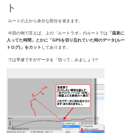
ト
ルートの上から余分な部分を省きます。
今回の例で言えば、上の「ルートラボ」のルートでは
「温泉に
入ってた時間」とかに「GPSを切り忘れていた時のデータ(ルー
トログ)」をカット
してあります。
では早速ですがデータを「切って」みましょう!!