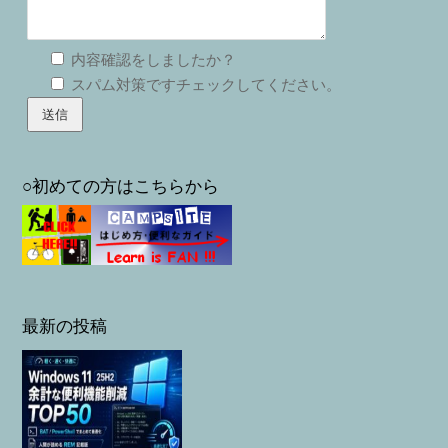
内容確認をしましたか？
スパム対策ですチェックしてください。
○初めての方はこちらから
最新の投稿