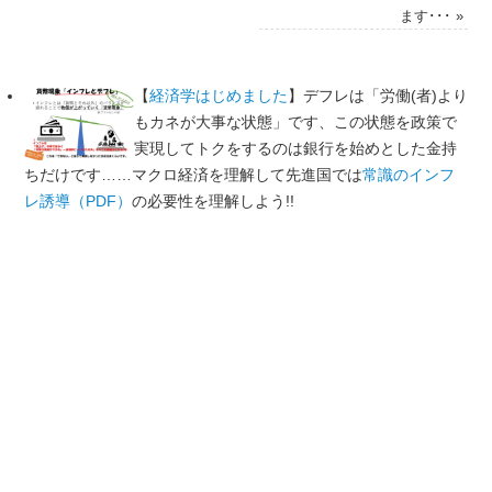
ます･･･
»
【
経済学はじめました
】デフレは「労働(者)より
もカネが大事な状態」です、この状態を政策で
実現してトクをするのは銀行を始めとした金持
ちだけです……マクロ経済を理解して先進国では
常識のインフ
レ誘導（PDF）
の必要性を理解しよう!!