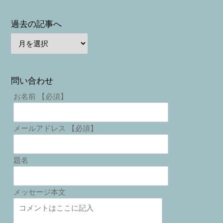
過去の記事へ
問い合わせ
お名前 【必須】
メールアドレス 【必須】
題名
メッセージ本文