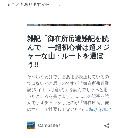
ることもありますから……。