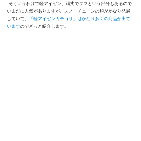
そういうわけで軽アイゼン、頑丈でタフという部分もあるので
いまだに人気がありますが、スノーチェーンの類がかなり発展
していて、
「軽アイゼンカテゴリ」はかなり多くの商品が出て
います
のでざっと紹介します。