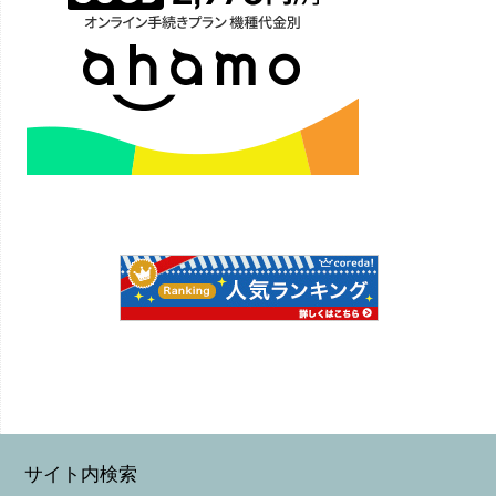
サイト内検索