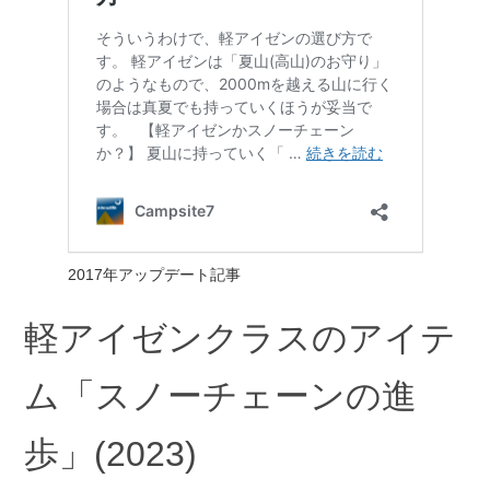
2017年アップデート記事
軽アイゼンクラスのアイテ
ム「スノーチェーンの進
歩」(2023)