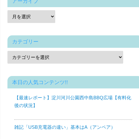
アーカイブ
カテゴリー
本日の人気コンテンツ!!
【最速レポート】淀川河川公園西中島BBQ広場【有料化
後の状況】
雑記「USB充電器の違い」基本はA（アンペア）