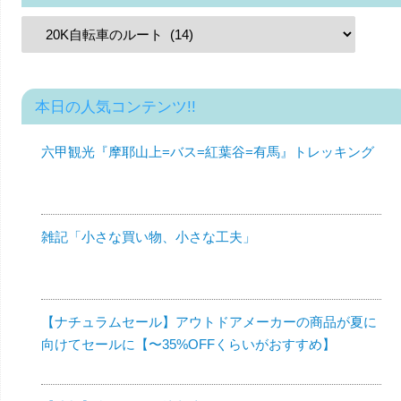
本日の人気コンテンツ!!
六甲観光『摩耶山上=バス=紅葉谷=有馬』トレッキング
雑記「小さな買い物、小さな工夫」
【ナチュラムセール】アウトドアメーカーの商品が夏に
向けてセールに【〜35%OFFくらいがおすすめ】