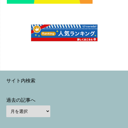
サイト内検索
過去の記事へ