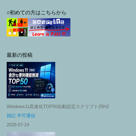
○初めての方はこちらから
最新の投稿
Windows11高速化TOP50自動設定スクリプト25H2
雑記 半可通信
2026-07-24