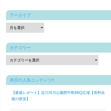
アーカイブ
カテゴリー
本日の人気コンテンツ!!
【最速レポート】淀川河川公園西中島BBQ広場【有料化
後の状況】