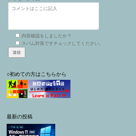
内容確認をしましたか？
スパム対策ですチェックしてください。
○初めての方はこちらから
最新の投稿