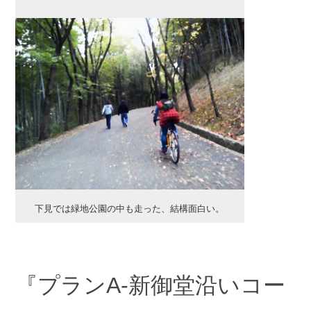
下見では緑地公園の中も走った、結構面白い。
『プランA-新御堂沿いコー