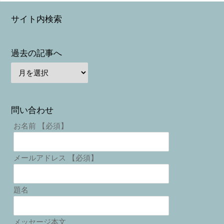
サイト内検索
過去の記事へ
問い合わせ
お名前 【必須】
メールアドレス 【必須】
題名
メッセージ本文