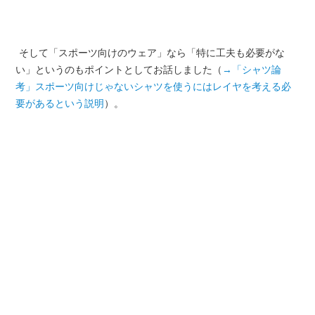
そして「スポーツ向けのウェア」なら「特に工夫も必要がな
い」というのもポイントとしてお話しました（
→「シャツ論
考」スポーツ向けじゃないシャツを使うにはレイヤを考える必
要があるという説明
）。