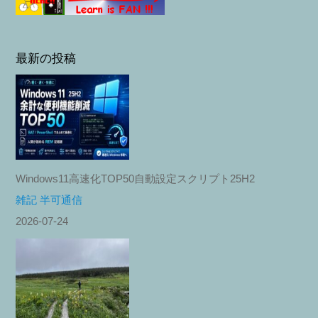
最新の投稿
Windows11高速化TOP50自動設定スクリプト25H2
雑記 半可通信
2026-07-24