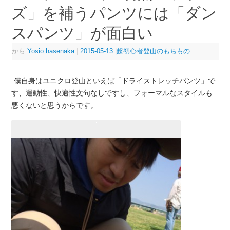
ズ」を補うパンツには「ダン
スパンツ」が面白い
から
Yosio.hasenaka
|
2015-05-13
|
超初心者登山のもちもの
僕自身はユニクロ登山といえば「ドライストレッチパンツ」で
す、運動性、快適性文句なしですし、フォーマルなスタイルも
悪くないと思うからです。