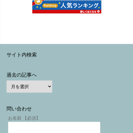
サイト内検索
過去の記事へ
問い合わせ
お名前 【必須】