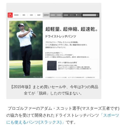
【2015年版】まとめ買いセール中、今年は3つの商品
全てが「脱綿」したので悩まない。
プロゴルファーの
アダム・スコット選手(マスターズ王者です)
の協力を受けて開発されたドライストレッチパンツ
「スポーツ
にも使えるパンツ(スラックス)」
です。