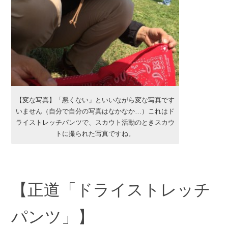
【変な写真】「悪くない」といいながら変な写真です
いません（自分で自分の写真はなかなか…）これはド
ライストレッチパンツで、スカウト活動のときスカウ
トに撮られた写真ですね。
【正道「ドライストレッチ
パンツ」】