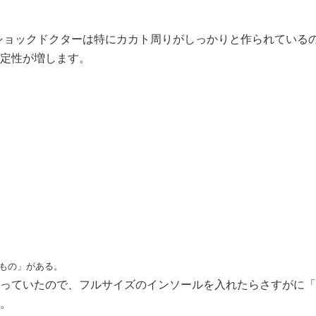
ショックドクターは特にカカト周りがしっかりと作られている
定性が増します。
いもの」がある。
っていたので、フルサイズのインソールを入れたらさすがに「
。