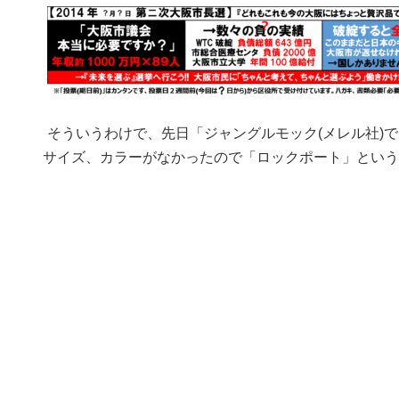
そういうわけで、先日「ジャングルモック(メレル社)
サイズ、カラーがなかったので「ロックポート」という