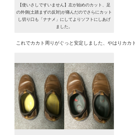
【使いさしですいません】左が始めのカット、足
の外側(土踏まずの反対)が痛んだのでさらにカット
し切り口も「ナナメ」にしてよりソフトにしあげ
ました。
これでカカト周りがぐっと安定しました、やはりカカ