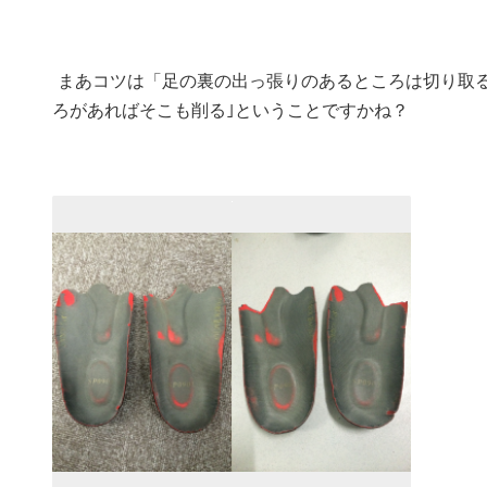
まあコツは「足の裏の出っ張りのあるところは切り取る
ろがあればそこも削る｣ということですかね？