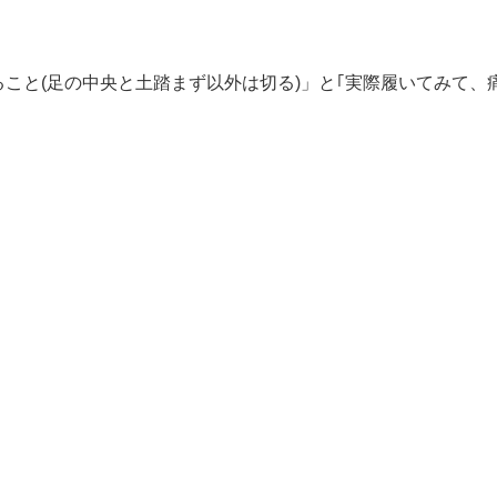
こと(足の中央と土踏まず以外は切る)」と｢実際履いてみて、