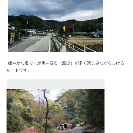
緩やかな道ですが川を渡る（渡渉）が多く楽しみながら歩ける
ルートです。