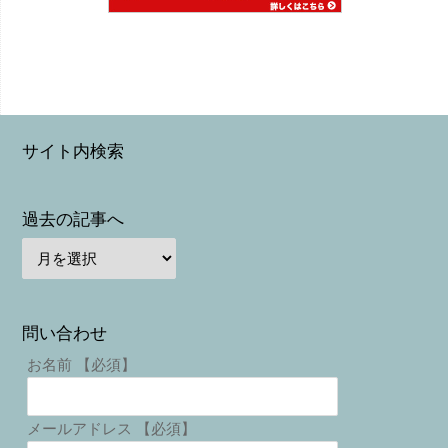
サイト内検索
過去の記事へ
問い合わせ
お名前 【必須】
メールアドレス 【必須】