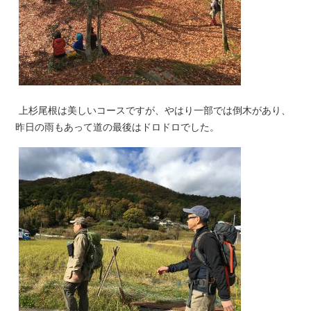
上杉尾根は美しいコースですが、やはり一部では倒木があり、
昨日の雨もあって道の最後はドロドロでした。