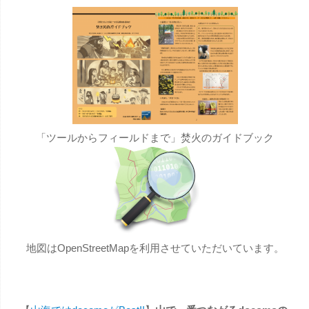
「ツールからフィールドまで」焚火のガイドブック
地図はOpenStreetMapを利用させていただいています。