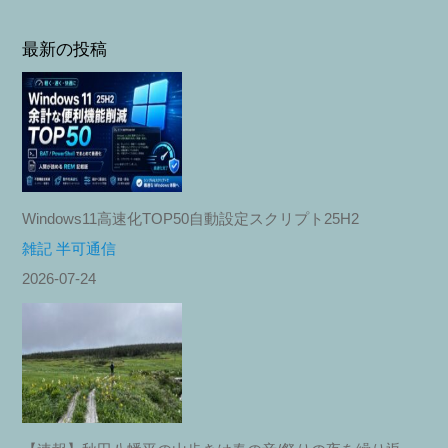
最新の投稿
Windows11高速化TOP50自動設定スクリプト25H2
雑記 半可通信
2026-07-24