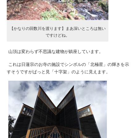
【かなりの回数川を渡ります】まあ深いところは無い
ですけどね。
山頂は変わらず不思議な建物が鎮座しています。
これは日蓮宗のお寺の施設でシンボルの「北極星」の輝きを示
すそうですがぱっと見「十字架」のように見えます。