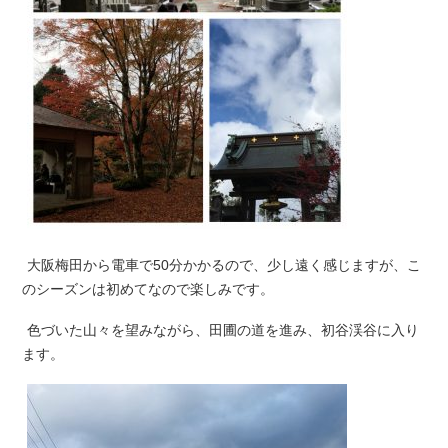
大阪梅田から電車で50分かかるので、少し遠く感じますが、こ
のシーズンは初めてなので楽しみです。
色づいた山々を望みながら、田圃の道を進み、初谷渓谷に入り
ます。