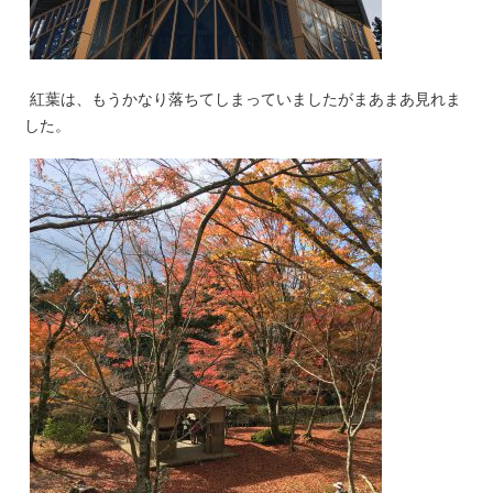
紅葉は、もうかなり落ちてしまっていましたがまあまあ見れま
した。