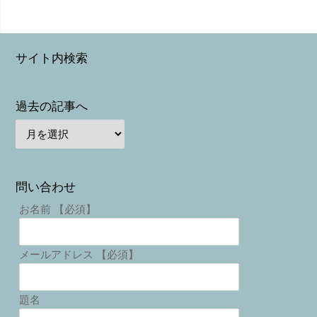
サイト内検索
過去の記事へ
問い合わせ
お名前 【必須】
メールアドレス 【必須】
題名