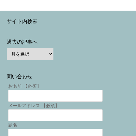
サイト内検索
過去の記事へ
問い合わせ
お名前 【必須】
メールアドレス 【必須】
題名