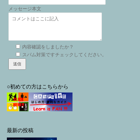
メッセージ本文
内容確認をしましたか？
スパム対策ですチェックしてください。
○初めての方はこちらから
最新の投稿