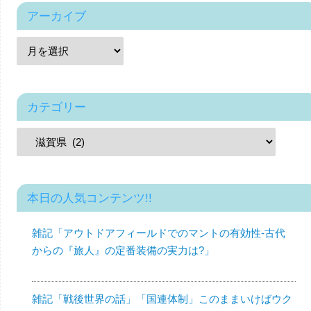
アーカイブ
カテゴリー
本日の人気コンテンツ!!
雑記「アウトドアフィールドでのマントの有効性-古代
からの『旅人』の定番装備の実力は?」
雑記「戦後世界の話」「国連体制」このままいけばウク