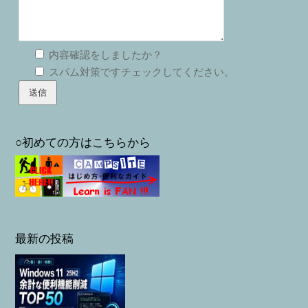
内容確認をしましたか？
スパム対策ですチェックしてください。
○初めての方はこちらから
最新の投稿