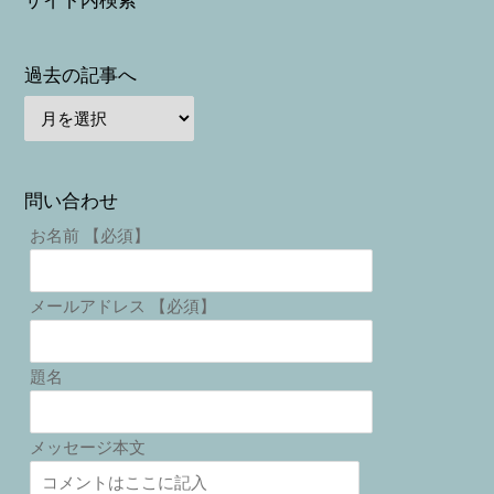
サイト内検索
過去の記事へ
問い合わせ
お名前 【必須】
メールアドレス 【必須】
題名
メッセージ本文