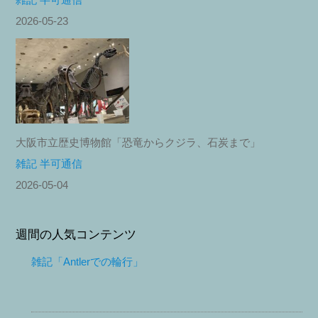
2026-05-23
大阪市立歴史博物館「恐竜からクジラ、石炭まで」
雑記 半可通信
2026-05-04
週間の人気コンテンツ
雑記「Antlerでの輪行」