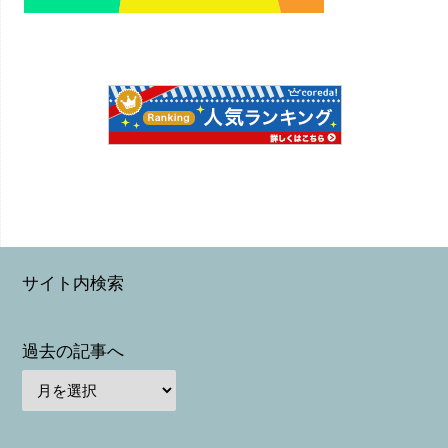
サイト内検索
過去の記事へ