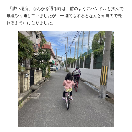
「狭い場所」なんかを通る時は、前のようにハンドルも掴んで
無理やり通していましたが、一週間もするとなんとか自力で走
れるようにはなりました。