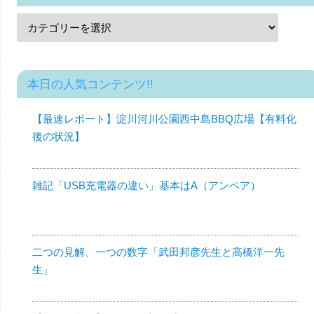
本日の人気コンテンツ!!
【最速レポート】淀川河川公園西中島BBQ広場【有料化
後の状況】
雑記「USB充電器の違い」基本はA（アンペア）
二つの見解、一つの数字「武田邦彦先生と高橋洋一先
生」