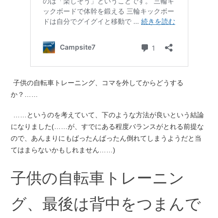
子供の自転車トレーニング、コマを外してからどうする
か？……
……というのを考えていて、下のような方法が良いという結論
になりました(……が、すでにある程度バランスがとれる前提な
ので、あんまりにもばったんばったん倒れてしまうようだと当
てはまらないかもしれません……)
子供の自転車トレーニン
グ、最後は背中をつまんで