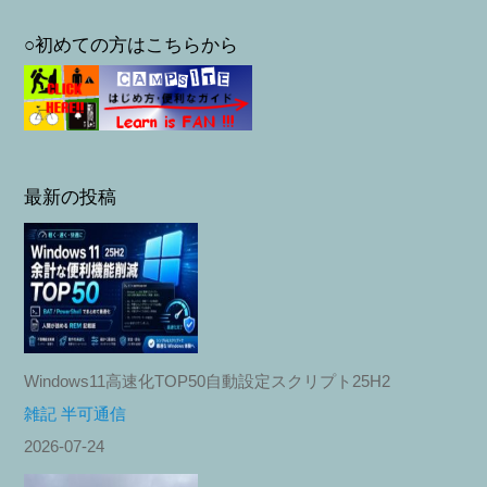
○初めての方はこちらから
最新の投稿
Windows11高速化TOP50自動設定スクリプト25H2
雑記 半可通信
2026-07-24