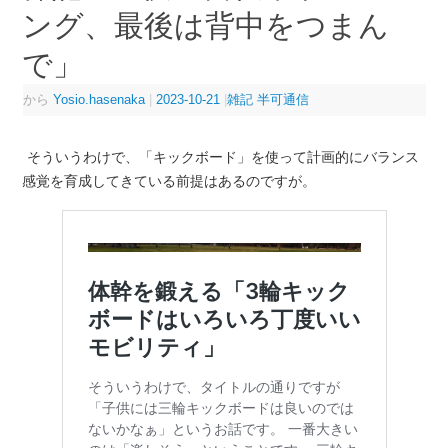
ング、最後は背中をつまん
で」
から
Yosio.hasenaka
|
2023-10-21
|
雑記 半可通信
そういうわけで、「キックボード」を使って計画的にバランス
感覚を育成してきている前提はあるのですが。