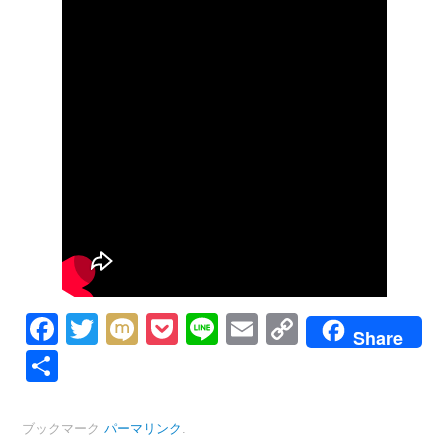
Facebook
Twitter
Mixi
Pocket
Line
Email
Copy
Share
Link
共
有
ブックマーク
パーマリンク
.