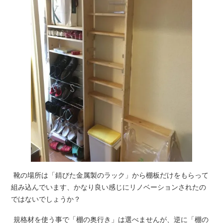
靴の場所は「錆びた金属製のラック」から棚板だけをもらって
組み込んでいます、かなり良い感じにリノベーションされたの
ではないでしょうか？
規格材を使う事で「棚の奥行き」は選べませんが、逆に「棚の