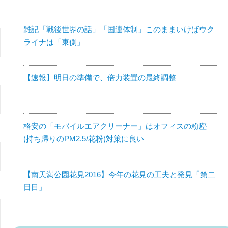
雑記「戦後世界の話」「国連体制」このままいけばウク
ライナは「東側」
【速報】明日の準備で、倍力装置の最終調整
格安の「モバイルエアクリーナー」はオフィスの粉塵
(持ち帰りのPM2.5/花粉)対策に良い
【南天満公園花見2016】今年の花見の工夫と発見「第二
日目」