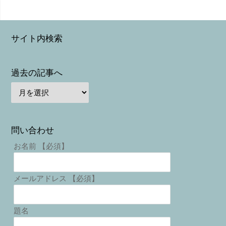
サイト内検索
過去の記事へ
問い合わせ
お名前 【必須】
メールアドレス 【必須】
題名