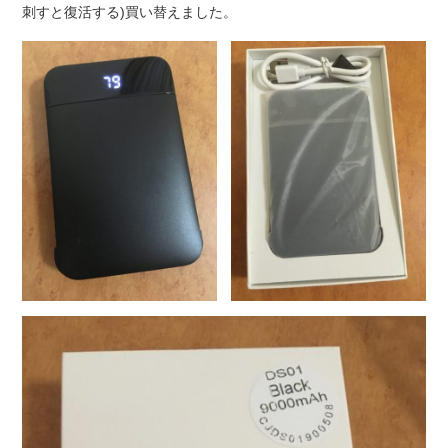
刺すと復活する)買い替えました。