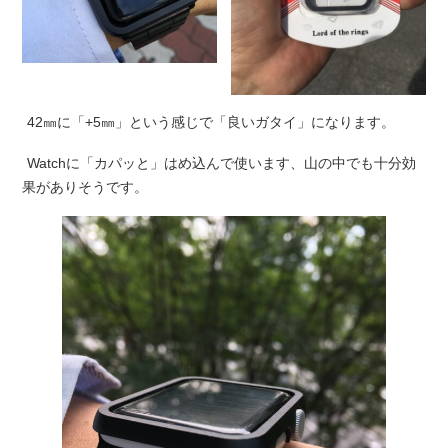
42㎜に「+5㎜」という感じで「良いガタイ」になります。
Watchに「カパッと」はめ込んで使います、山の中でも十分効
果がありそうです。