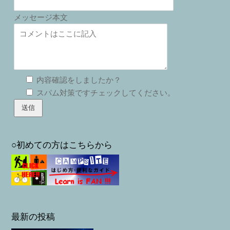
メッセージ本文
内容確認をしましたか？
スパム対策ですチェックしてください。
○初めての方はこちらから
最新の投稿