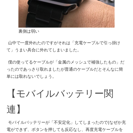
裏側は弱い
山中で一度外れたのですがそれは「充電ケーブルで引っ掛け
て」うまい具合に外れてしまいました。
僕の使ってるケーブルが「金属のメッシュで補強したもの」だ
ったのであっさり取れましたが普通のケーブルだとそんなに簡
単には取れないでしょう。
【モバイルバッテリー関
連】
モバイルバッテリーが「不安定化」してしまったので(なぜか充
電ができず、ボタンを押しても反応なし、再度充電ケーブルを