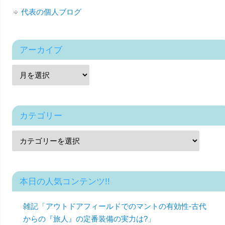
代表の個人ブログ
アーカイブ
カテゴリー
本日の人気コンテンツ!!
雑記「アウトドアフィールドでのマントの有効性-古代
からの『旅人』の定番装備の実力は?」