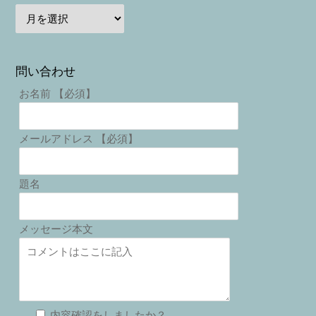
問い合わせ
お名前 【必須】
メールアドレス 【必須】
題名
メッセージ本文
内容確認をしましたか？