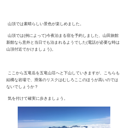
山頂では素晴らしい景色が楽しめました。
山頂では(例によって)今夜泊まる宿を予約しました、山田旅館
新館なら意外と当日でも泊まれるようでした(電話が必要な時は
山頂付近でかけましょう)。
ここから五竜岳を五竜山荘へと下山していきますが、こちらも
結構な岩場で、滑落のリスクはむしろここのほうが高いのでは
ないでしょうか？
気を付けて確実に歩きましょう。