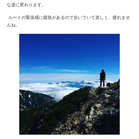
な道に変わります。
ルートの緊張感に緩急があるので歩いていて楽しく、疲れませ
んね。