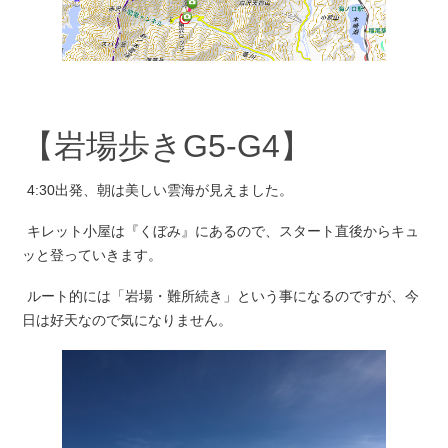
【岩場歩きG5-G4】
4:30出発、朝は美しい雲海が見えました。
キレット小屋は『くぼみ』にあるので、スタート直後からキュ
ッと登っていきます。
ルート的には「岩場・難所続き」という事になるのですが、今
日は好天なので気になりません。