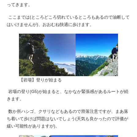
ってきます。
ここまでは(ところどころ切れているところもあるので油断して
はいけませんが)、おおむね快適に歩けます。
【岩場】登りが始まる
岩場の登り(G5)が始まると、なかなか緊張感があるルートが続
きます。
数か所ハシゴ、クサリなどもあるので滑落注意ですが、まあ落
ち着いて歩けば問題はないでしょう(天気も良かったので評価が
緩い可能性がありますが)。