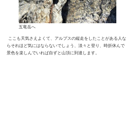
五竜岳へ
ここも天気さえよくて、アルプスの縦走をしたことがある人な
らそれほど気にはならないでしょう、淡々と登り、時折休んで
景色を楽しんでいれば自ずと山頂に到達します。