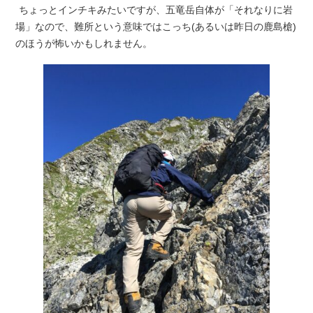
ちょっとインチキみたいですが、五竜岳自体が「それなりに岩
場」なので、難所という意味ではこっち(あるいは昨日の鹿島槍)
のほうが怖いかもしれません。