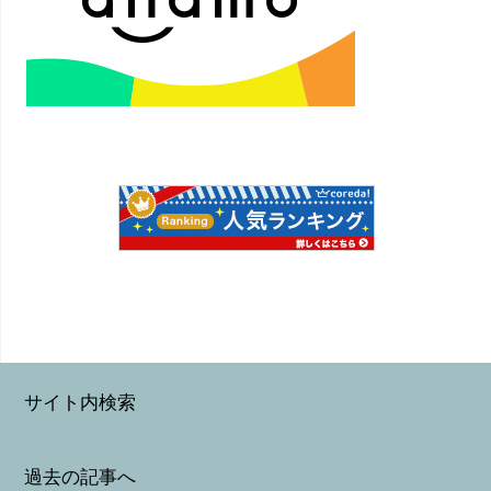
サイト内検索
過去の記事へ