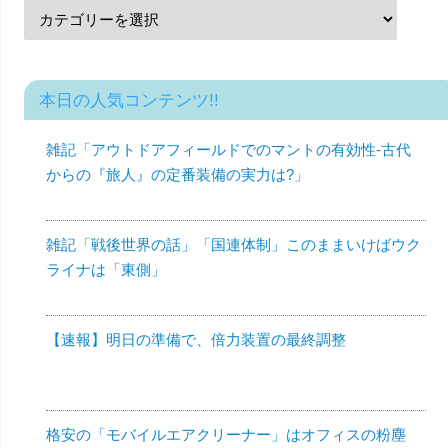
本日の人気コンテンツ!!
雑記「アウトドアフィールドでのマントの有効性-古代
からの『旅人』の定番装備の実力は?」
雑記「戦後世界の話」「国連体制」このままいけばウク
ライナは「東側」
【速報】明日の準備で、倍力装置の最終調整
格安の「モバイルエアクリーナー」はオフィスの粉塵