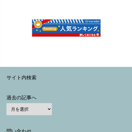
サイト内検索
過去の記事へ
問い合わせ