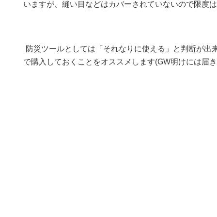
いますが、縫い目などはカバーされていないので限度は
防災ツールとしては「それなりに使える」と判断が出
で購入しておくことをオススメします(GW明けには届き