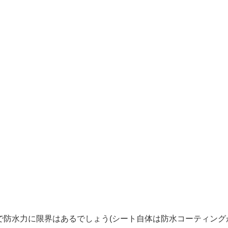
で防水力に限界はあるでしょう(シート自体は防水コーティング